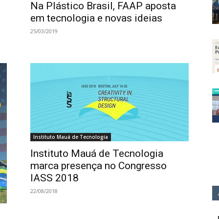
Na Plástico Brasil, FAAP aposta
em tecnologia e novas ideias
25/03/2019
Instituto Mauá de Tecnologia
Instituto Mauá de Tecnologia
marca presença no Congresso
IASS 2018
22/08/2018