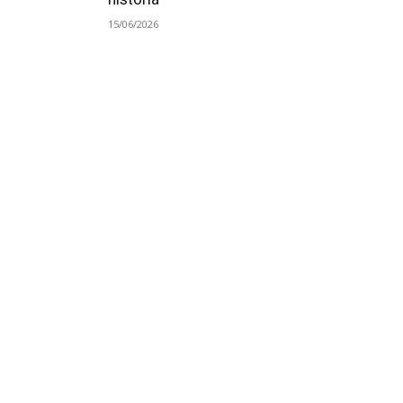
15/06/2026