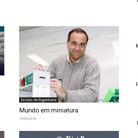
Escolas de Engenharia
Mundo em miniatura
19/06/2010