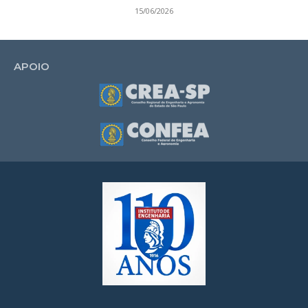
15/06/2026
APOIO