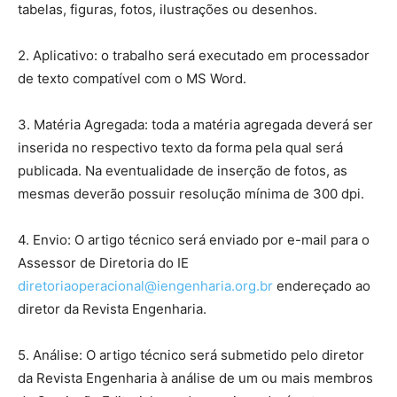
tabelas, figuras, fotos, ilustrações ou desenhos.
2. Aplicativo: o trabalho será executado em processador
de texto compatível com o MS Word.
3. Matéria Agregada: toda a matéria agregada deverá ser
inserida no respectivo texto da forma pela qual será
publicada. Na eventualidade de inserção de fotos, as
mesmas deverão possuir resolução mínima de 300 dpi.
4. Envio: O artigo técnico será enviado por e-mail para o
Assessor de Diretoria do IE
diretoriaoperacional@iengenharia.org.br
endereçado ao
diretor da Revista Engenharia.
5. Análise: O artigo técnico será submetido pelo diretor
da Revista Engenharia à análise de um ou mais membros