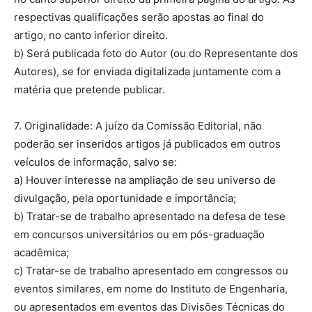
respectivas qualificações serão apostas ao final do
artigo, no canto inferior direito.
b) Será publicada foto do Autor (ou do Representante dos
Autores), se for enviada digitalizada juntamente com a
matéria que pretende publicar.
7. Originalidade: A juízo da Comissão Editorial, não
poderão ser inseridos artigos já publicados em outros
veículos de informação, salvo se:
a) Houver interesse na ampliação de seu universo de
divulgação, pela oportunidade e importância;
b) Tratar-se de trabalho apresentado na defesa de tese
em concursos universitários ou em pós-graduação
acadêmica;
c) Tratar-se de trabalho apresentado em congressos ou
eventos similares, em nome do Instituto de Engenharia,
ou apresentados em eventos das Divisões Técnicas do