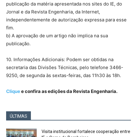
publicação da matéria apresentada nos sites do IE, do
Jornal e da Revista Engenharia, da Internet,
independentemente de autorização expressa para esse
fim.
b) A aprovação de um artigo não implica na sua
publicação.
10. Informações Adicionais: Podem ser obtidas na
secretaria das Divisões Técnicas, pelo telefone 3466-
9250, de segunda às sextas-feiras, das 11h30 às 18h.
Clique
e confira as edições da Revista Engenharia.
ÚLTIMAS
Visita institucional fortalece cooperação entre