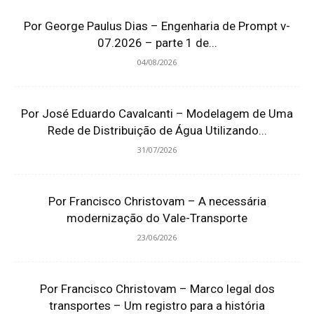
Por George Paulus Dias – Engenharia de Prompt v-
07.2026 – parte 1 de...
04/08/2026
Por José Eduardo Cavalcanti – Modelagem de Uma
Rede de Distribuição de Água Utilizando...
31/07/2026
Por Francisco Christovam – A necessária
modernização do Vale-Transporte
23/06/2026
Por Francisco Christovam – Marco legal dos
transportes – Um registro para a história