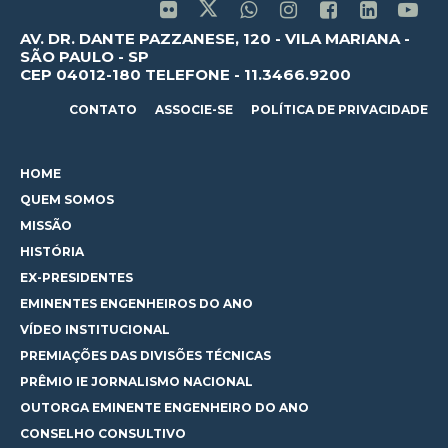
AV. DR. DANTE PAZZANESE, 120 - VILA MARIANA -
SÃO PAULO - SP
CEP 04012-180 TELEFONE - 11.3466.9200
CONTATO
ASSOCIE-SE
POLÍTICA DE PRIVACIDADE
HOME
QUEM SOMOS
MISSÃO
HISTÓRIA
EX-PRESIDENTES
EMINENTES ENGENHEIROS DO ANO
VÍDEO INSTITUCIONAL
PREMIAÇÕES DAS DIVISÕES TÉCNICAS
PRÊMIO IE JORNALISMO NACIONAL
OUTORGA EMINENTE ENGENHEIRO DO ANO
CONSELHO CONSULTIVO