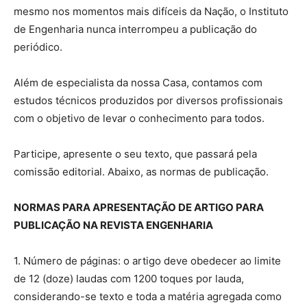
mesmo nos momentos mais difíceis da Nação, o Instituto
de Engenharia nunca interrompeu a publicação do
periódico.
Além de especialista da nossa Casa, contamos com
estudos técnicos produzidos por diversos profissionais
com o objetivo de levar o conhecimento para todos.
Participe, apresente o seu texto, que passará pela
comissão editorial. Abaixo, as normas de publicação.
NORMAS PARA APRESENTAÇÃO DE ARTIGO PARA
PUBLICAÇÃO NA REVISTA ENGENHARIA
1. Número de páginas: o artigo deve obedecer ao limite
de 12 (doze) laudas com 1200 toques por lauda,
considerando-se texto e toda a matéria agregada como