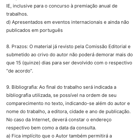
IE, inclusive para o concurso à premiação anual de
trabalhos.
d) Apresentados em eventos internacionais e ainda não
publicados em português
8. Prazos: O material já revisto pela Comissão Editorial e
submetido ao crivo do autor não poderá demorar mais do
que 15 (quinze) dias para ser devolvido com o respectivo
“de acordo”.
9. Bibliografia: Ao final do trabalho será indicada a
bibliografia utilizada, se possível na ordem de seu
comparecimento no texto, indicando-se além do autor e
nome do trabalho, a editora, cidade e ano de publicação.
No caso da Internet, deverá constar o endereço
respectivo bem como a data da consulta.
a) Fica implícito que o Autor também permitirá a