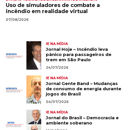
Uso de simuladores de combate a
incêndio em realidade virtual
07/08/2026
IE NA MÍDIA
Jornal Hoje – Incêndio leva
pânico para passageiros de
trem em São Paulo
24/07/2026
IE NA MÍDIA
Jornal Gente Band – Mudanças
de consumo de energia durante
jogos do Brasil
04/07/2026
IE NA MÍDIA
Jornal do Brasil – Democracia e
ambiente soberano