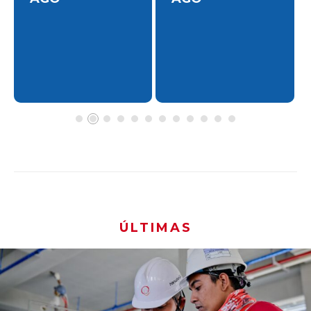
ÚLTIMAS