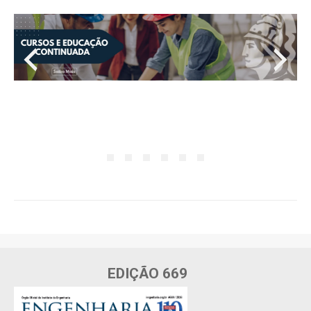
EDIÇÃO 669