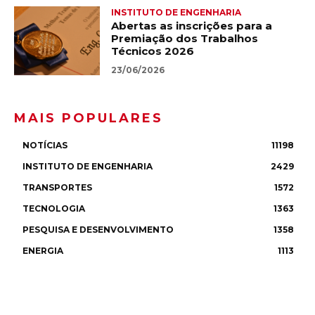
INSTITUTO DE ENGENHARIA
Abertas as inscrições para a
Premiação dos Trabalhos
Técnicos 2026
23/06/2026
MAIS POPULARES
NOTÍCIAS
11198
INSTITUTO DE ENGENHARIA
2429
TRANSPORTES
1572
TECNOLOGIA
1363
PESQUISA E DESENVOLVIMENTO
1358
ENERGIA
1113