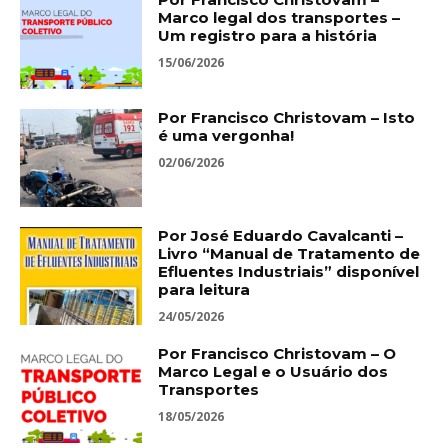
Marco legal dos transportes –
Um registro para a história
15/06/2026
Por Francisco Christovam – Isto
é uma vergonha!
02/06/2026
Por José Eduardo Cavalcanti –
Livro “Manual de Tratamento de
Efluentes Industriais” disponível
para leitura
24/05/2026
Por Francisco Christovam – O
Marco Legal e o Usuário dos
Transportes
18/05/2026