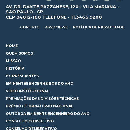
AV. DR. DANTE PAZZANESE, 120 - VILA MARIANA -
SÃO PAULO - SP
CEP 04012-180 TELEFONE - 11.3466.9200
CONTATO
ASSOCIE-SE
POLÍTICA DE PRIVACIDADE
HOME
QUEM SOMOS
MISSÃO
HISTÓRIA
EX-PRESIDENTES
EMINENTES ENGENHEIROS DO ANO
VÍDEO INSTITUCIONAL
PREMIAÇÕES DAS DIVISÕES TÉCNICAS
PRÊMIO IE JORNALISMO NACIONAL
OUTORGA EMINENTE ENGENHEIRO DO ANO
CONSELHO CONSULTIVO
CONSELHO DELIBERATIVO