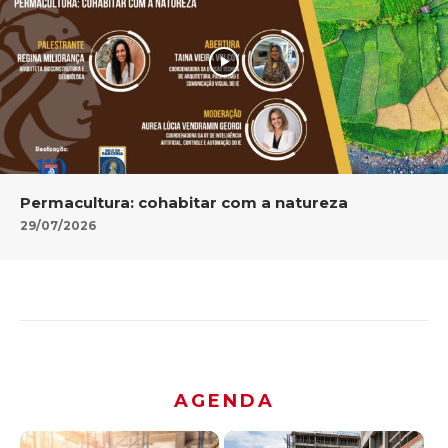
Permacultura: cohabitar com a natureza
29/07/2026
AGENDA