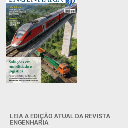
EDIÇÃO 669
LEIA A EDIÇÃO ATUAL DA REVISTA
ENGENHARIA