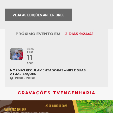
VEJA AS EDIÇÕES ANTERIORES
PRÓXIMO EVENTO EM
2 DIAS 9:24:41
2026
TER
11
AGO
NORMAS REGULAMENTADORAS – NRS E SUAS
ATUALIZAÇÕES
19:00 - 20:30
GRAVAÇÕES TVENGENHARIA