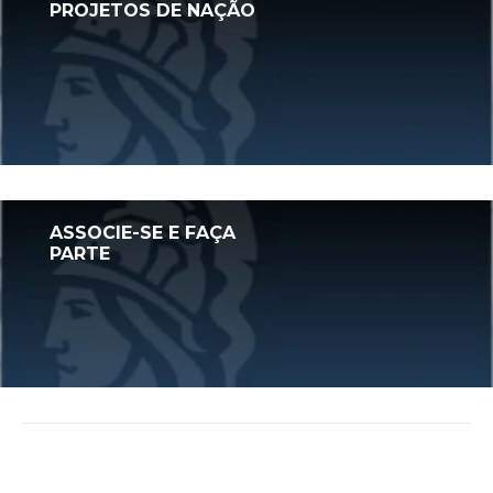
PROJETOS DE NAÇÃO
ACESSAR
ASSOCIE-SE E FAÇA
PARTE
ACESSAR