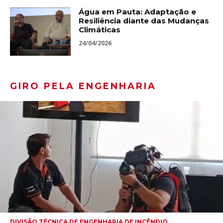
Água em Pauta: Adaptação e
Resiliência diante das Mudanças
Climáticas
24/04/2026
GIRO PELA ENGENHARIA
DIVISÃO TÉCNICA DE ENGENHARIA DE INCÊNDIO