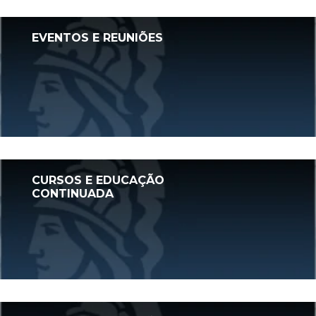
EVENTOS E REUNIÕES
ACESSAR
CURSOS E EDUCAÇÃO
CONTINUADA
ACESSAR