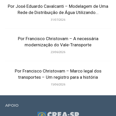
Por José Eduardo Cavalcanti – Modelagem de Uma
Rede de Distribuição de Água Utilizando...
31/07/2026
Por Francisco Christovam – A necessária
modernização do Vale-Transporte
23/06/2026
Por Francisco Christovam – Marco legal dos
transportes – Um registro para a história
15/06/2026
APOIO