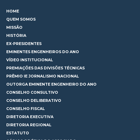
HOME
QUEM SOMOS
MISSÃO
HISTÓRIA
EX-PRESIDENTES
EMINENTES ENGENHEIROS DO ANO
VÍDEO INSTITUCIONAL
PREMIAÇÕES DAS DIVISÕES TÉCNICAS
PRÊMIO IE JORNALISMO NACIONAL
OUTORGA EMINENTE ENGENHEIRO DO ANO
CONSELHO CONSULTIVO
CONSELHO DELIBERATIVO
CONSELHO FISCAL
DIRETORIA EXECUTIVA
DIRETORIA REGIONAL
ESTATUTO