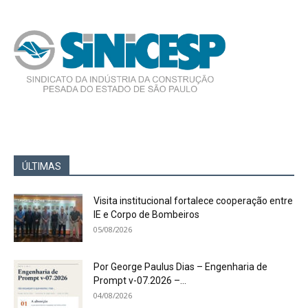
ÚLTIMAS
Visita institucional fortalece cooperação entre
IE e Corpo de Bombeiros
05/08/2026
Por George Paulus Dias – Engenharia de
Prompt v-07.2026 –...
04/08/2026