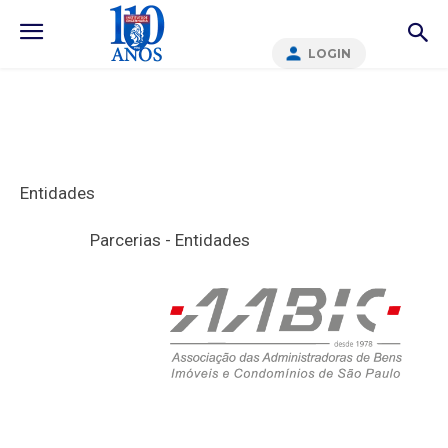
LOGIN
Entidades
Parcerias - Entidades