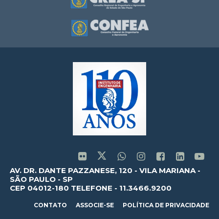
AV. DR. DANTE PAZZANESE, 120 - VILA MARIANA -
SÃO PAULO - SP
CEP 04012-180 TELEFONE - 11.3466.9200
CONTATO
ASSOCIE-SE
POLÍTICA DE PRIVACIDADE