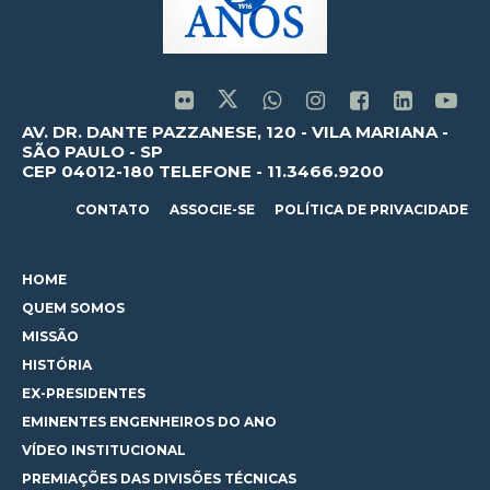
AV. DR. DANTE PAZZANESE, 120 - VILA MARIANA -
SÃO PAULO - SP
CEP 04012-180 TELEFONE - 11.3466.9200
CONTATO
ASSOCIE-SE
POLÍTICA DE PRIVACIDADE
HOME
QUEM SOMOS
MISSÃO
HISTÓRIA
EX-PRESIDENTES
EMINENTES ENGENHEIROS DO ANO
VÍDEO INSTITUCIONAL
PREMIAÇÕES DAS DIVISÕES TÉCNICAS