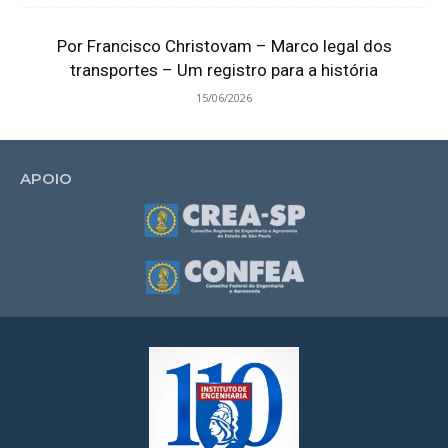
Por Francisco Christovam – Marco legal dos
transportes – Um registro para a história
15/06/2026
APOIO