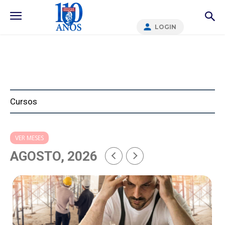
LOGIN
Cursos
VER MESES
AGOSTO, 2026