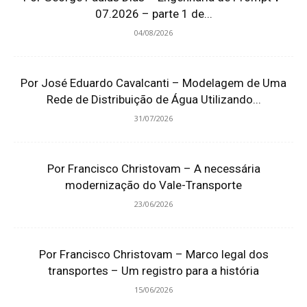
07.2026 – parte 1 de...
04/08/2026
Por José Eduardo Cavalcanti – Modelagem de Uma
Rede de Distribuição de Água Utilizando...
31/07/2026
Por Francisco Christovam – A necessária
modernização do Vale-Transporte
23/06/2026
Por Francisco Christovam – Marco legal dos
transportes – Um registro para a história
15/06/2026