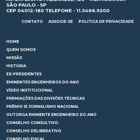
SÃO PAULO - SP
CEP 04012-180 TELEFONE - 11.3466.9200
CONTATO
ASSOCIE-SE
POLÍTICA DE PRIVACIDADE
HOME
QUEM SOMOS
MISSÃO
HISTÓRIA
EX-PRESIDENTES
EMINENTES ENGENHEIROS DO ANO
VÍDEO INSTITUCIONAL
PREMIAÇÕES DAS DIVISÕES TÉCNICAS
PRÊMIO IE JORNALISMO NACIONAL
OUTORGA EMINENTE ENGENHEIRO DO ANO
CONSELHO CONSULTIVO
CONSELHO DELIBERATIVO
CONSELHO FISCAL