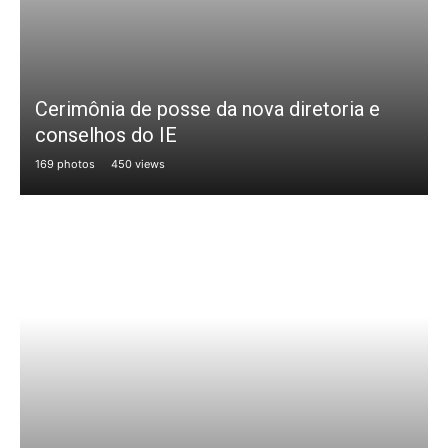
Cerimônia de posse da nova diretoria e
conselhos do IE
169 photos
450 views