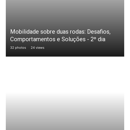
Mobilidade sobre duas rodas: Desafios,
Comportamentos e Soluções - 2º dia
32 photos
24 views