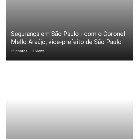
Segurança em São Paulo - com o Coronel
Mello Araújo, vice-prefeito de São Paulo
16 photos
2 views