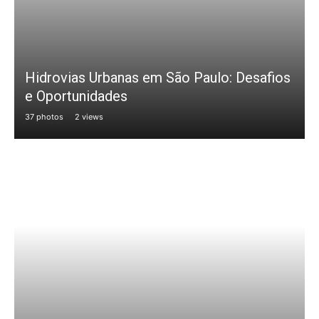
Hidrovias Urbanas em São Paulo: Desafios
e Oportunidades
37 photos
2 views