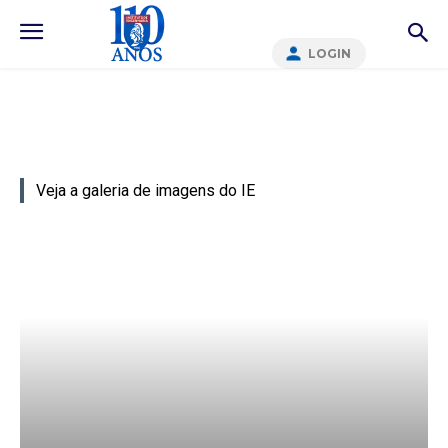
LOGIN
Veja a galeria de imagens do IE