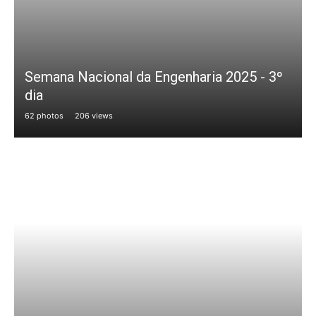
Semana Nacional da Engenharia 2025 - 3º
dia
62 photos
206 views