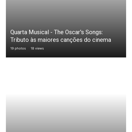
Quarta Musical - The Oscar's Songs:
Tributo às maiores canções do cinema
19 photos
18 views