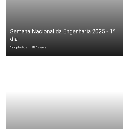
Semana Nacional da Engenharia 2025 - 1º
dia
127 photos
187 views