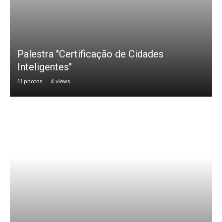
Palestra "Certificação de Cidades
Inteligentes"
11 photos
4 views