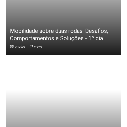
Mobilidade sobre duas rodas: Desafios,
Comportamentos e Soluções - 1º dia
55 photos
17 views