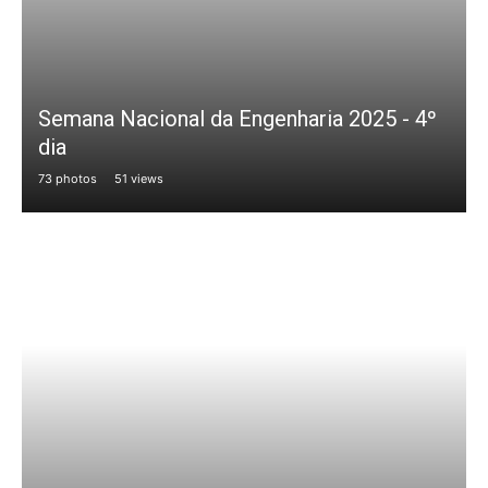
Semana Nacional da Engenharia 2025 - 4º
dia
73 photos
51 views