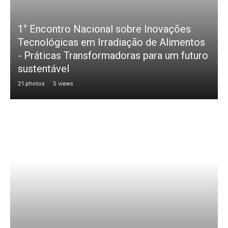
1° Encontro Nacional sobre Inovações
Tecnológicas em Irradiação de Alimentos
- Práticas Transformadoras para um futuro
sustentável
21 photos
5 views