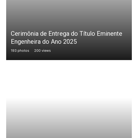
Cerimônia de Entrega do Título Eminente
Engenheira do Ano 2025
193 photos
200 views