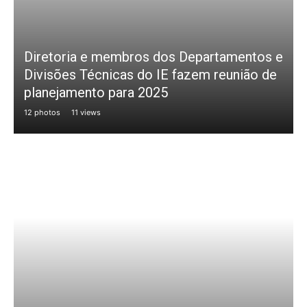
Diretoria e membros dos Departamentos e
Divisões Técnicas do IE fazem reunião de
planejamento para 2025
12 photos
11 views