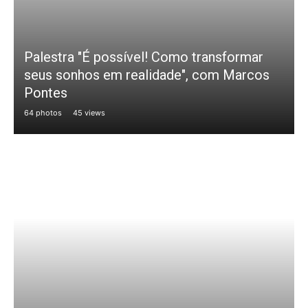
Palestra "É possível! Como transformar
seus sonhos em realidade", com Marcos
Pontes
64 photos
45 views