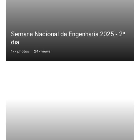
Semana Nacional da Engenharia 2025 - 2º
dia
177 photos
247 views