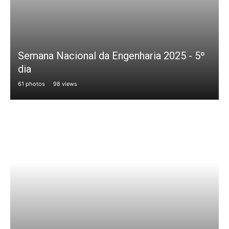
Semana Nacional da Engenharia 2025 - 5º
dia
61 photos
98 views