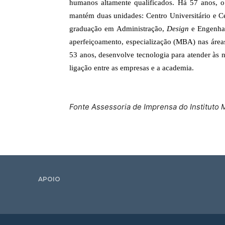
humanos altamente qualificados. Há 57 anos,
mantém duas unidades: Centro Universitário e Ce
graduação em Administração,
Design
e Engenhar
aperfeiçoamento, especialização (MBA) nas área
53 anos, desenvolve tecnologia para atender às 
ligação entre as empresas e a academia.
Fonte Assessoria de Imprensa do Instituto
APOIO