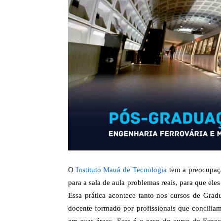
O
Instituto Mauá de Tecnologia
tem a preocupaçã
para a sala de aula problemas reais, para que ele
Essa prática acontece tanto nos cursos de Gr
docente formado por profissionais que concilia