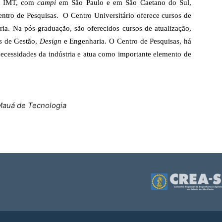
 o IMT, com
campi
em São Paulo e em São Caetano do Sul,
ntro de Pesquisas. O Centro Universitário oferece cursos de
ia. Na pós-graduação, são oferecidos cursos de atualização,
s de Gestão,
Design
e Engenharia. O Centro de Pesquisas, há
necessidades da indústria e atua como importante elemento de
 Mauá de Tecnologia