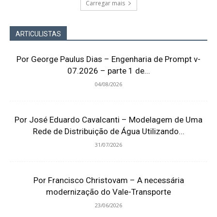
Carregar mais
ARTICULISTAS
Por George Paulus Dias – Engenharia de Prompt v-
07.2026 – parte 1 de...
04/08/2026
Por José Eduardo Cavalcanti – Modelagem de Uma
Rede de Distribuição de Água Utilizando...
31/07/2026
Por Francisco Christovam – A necessária
modernização do Vale-Transporte
23/06/2026