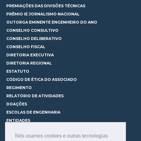
PREMIAÇÕES DAS DIVISÕES TÉCNICAS
PRÊMIO IE JORNALISMO NACIONAL
OUTORGA EMINENTE ENGENHEIRO DO ANO
CONSELHO CONSULTIVO
CONSELHO DELIBERATIVO
CONSELHO FISCAL
DIRETORIA EXECUTIVA
DIRETORIA REGIONAL
ESTATUTO
CÓDIGO DE ÉTICA DO ASSOCIADO
REGIMENTO
RELATÓRIO DE ATIVIDADES
DOAÇÕES
ESCOLAS DE ENGENHARIA
ENTIDADES
ESPAÇOS PARA LOCAÇÃO
Nós usamos cookies e outras tecnologias
CURSOS