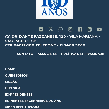
AV. DR. DANTE PAZZANESE, 120 - VILA MARIANA -
SÃO PAULO - SP
CEP 04012-180 TELEFONE - 11.3466.9200
CONTATO
ASSOCIE-SE
POLÍTICA DE PRIVACIDADE
HOME
QUEM SOMOS
MISSÃO
HISTÓRIA
EX-PRESIDENTES
EMINENTES ENGENHEIROS DO ANO
VÍDEO INSTITUCIONAL