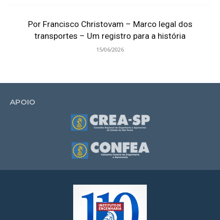
Por Francisco Christovam – Marco legal dos
transportes – Um registro para a história
15/06/2026
APOIO