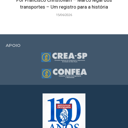
transportes – Um registro para a história
15/06/2026
APOIO