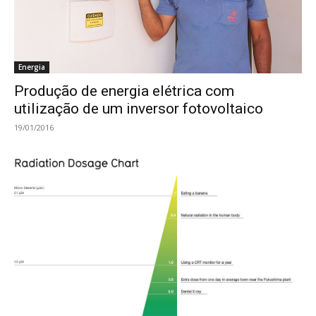
Energia
Produção de energia elétrica com
utilização de um inversor fotovoltaico
19/01/2016