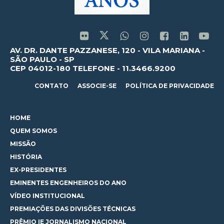
AV. DR. DANTE PAZZANESE, 120 - VILA MARIANA -
SÃO PAULO - SP
CEP 04012-180 TELEFONE - 11.3466.9200
CONTATO
ASSOCIE-SE
POLÍTICA DE PRIVACIDADE
HOME
QUEM SOMOS
MISSÃO
HISTÓRIA
EX-PRESIDENTES
EMINENTES ENGENHEIROS DO ANO
VÍDEO INSTITUCIONAL
PREMIAÇÕES DAS DIVISÕES TÉCNICAS
PRÊMIO IE JORNALISMO NACIONAL