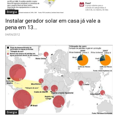
Energia
Instalar gerador solar em casa já vale a
pena em 13...
04/06/2012
Energia