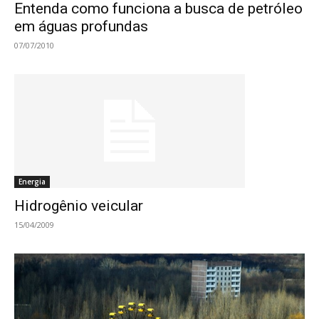
Entenda como funciona a busca de petróleo
em águas profundas
07/07/2010
Energia
Hidrogênio veicular
15/04/2009