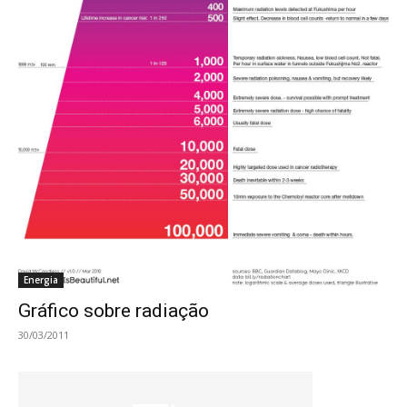
Energia
Gráfico sobre radiação
30/03/2011