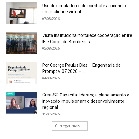
Uso de simuladores de combate a incêndio
em realidade virtual
07/08/2026
Visita institucional fortalece cooperação entre
IE e Corpo de Bombeiros
05/08/2026
Por George Paulus Dias – Engenharia de
Prompt v-07.2026 –...
04/08/2026
Crea-SP Capacita: liderança, planejamento e
inovação impulsionam o desenvolvimento
regional
31/07/2026
Carregar mais