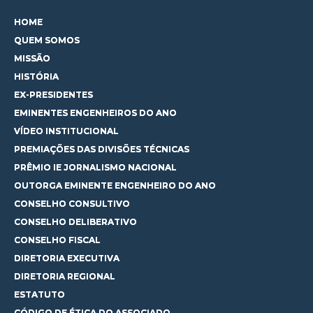
HOME
QUEM SOMOS
MISSÃO
HISTÓRIA
EX-PRESIDENTES
EMINENTES ENGENHEIROS DO ANO
VÍDEO INSTITUCIONAL
PREMIAÇÕES DAS DIVISÕES TÉCNICAS
PRÊMIO IE JORNALISMO NACIONAL
OUTORGA EMINENTE ENGENHEIRO DO ANO
CONSELHO CONSULTIVO
CONSELHO DELIBERATIVO
CONSELHO FISCAL
DIRETORIA EXECUTIVA
DIRETORIA REGIONAL
ESTATUTO
CÓDIGO DE ÉTICA DO ASSOCIADO