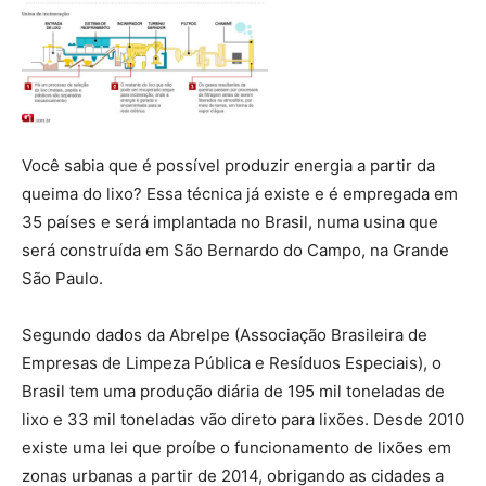
Você sabia que é possível produzir energia a partir da
queima do lixo? Essa técnica já existe e é empregada em
35 países e será implantada no Brasil, numa usina que
será construída em São Bernardo do Campo, na Grande
São Paulo.
Segundo dados da Abrelpe (Associação Brasileira de
Empresas de Limpeza Pública e Resíduos Especiais), o
Brasil tem uma produção diária de 195 mil toneladas de
lixo e 33 mil toneladas vão direto para lixões. Desde 2010
existe uma lei que proíbe o funcionamento de lixões em
zonas urbanas a partir de 2014, obrigando as cidades a