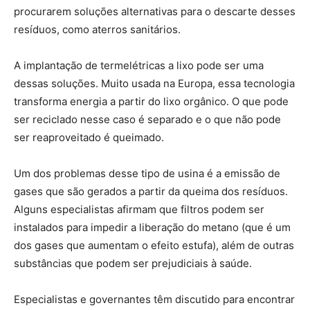
procurarem soluções alternativas para o descarte desses
resíduos, como aterros sanitários.
A implantação de termelétricas a lixo pode ser uma
dessas soluções. Muito usada na Europa, essa tecnologia
transforma energia a partir do lixo orgânico. O que pode
ser reciclado nesse caso é separado e o que não pode
ser reaproveitado é queimado.
Um dos problemas desse tipo de usina é a emissão de
gases que são gerados a partir da queima dos resíduos.
Alguns especialistas afirmam que filtros podem ser
instalados para impedir a liberação do metano (que é um
dos gases que aumentam o efeito estufa), além de outras
substâncias que podem ser prejudiciais à saúde.
Especialistas e governantes têm discutido para encontrar