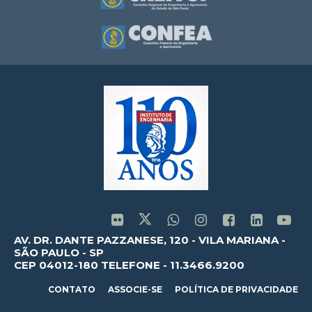
AV. DR. DANTE PAZZANESE, 120 - VILA MARIANA -
SÃO PAULO - SP
CEP 04012-180 TELEFONE - 11.3466.9200
CONTATO
ASSOCIE-SE
POLÍTICA DE PRIVACIDADE