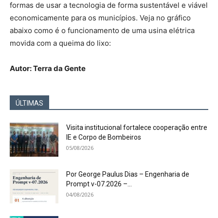
formas de usar a tecnologia de forma sustentável e viável
economicamente para os municípios. Veja no gráfico
abaixo como é o funcionamento de uma usina elétrica
movida com a queima do lixo:
Autor: Terra da Gente
ÚLTIMAS
Visita institucional fortalece cooperação entre
IE e Corpo de Bombeiros
05/08/2026
Por George Paulus Dias – Engenharia de
Prompt v-07.2026 –...
04/08/2026