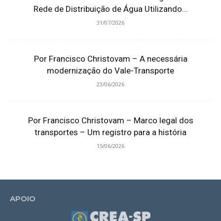
Rede de Distribuição de Água Utilizando...
31/07/2026
Por Francisco Christovam – A necessária
modernização do Vale-Transporte
23/06/2026
Por Francisco Christovam – Marco legal dos
transportes – Um registro para a história
15/06/2026
APOIO