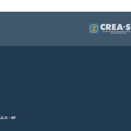
ULO - SP