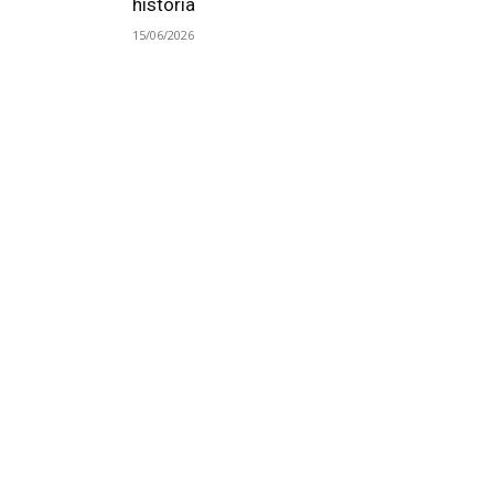
história
15/06/2026