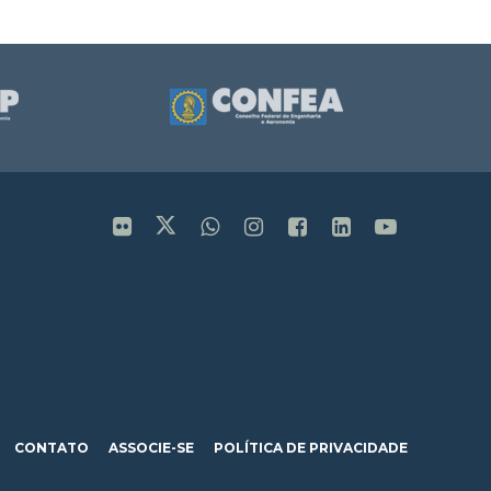
CONTATO
ASSOCIE-SE
POLÍTICA DE PRIVACIDADE