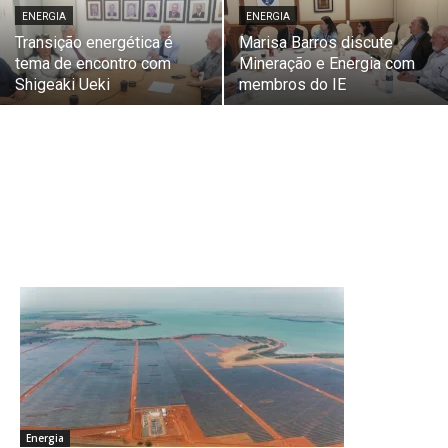
ENERGIA
ENERGIA
Transição energética é
Marisa Barros discute
tema de encontro com
Mineração e Energia com
Shigeaki Ueki
membros do IE
Energia