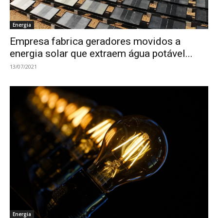
Energia
Empresa fabrica geradores movidos a
energia solar que extraem água potável...
13/07/2021
Energia