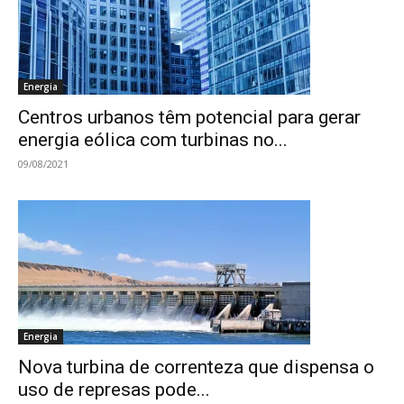
Energia
Centros urbanos têm potencial para gerar
energia eólica com turbinas no...
09/08/2021
Energia
Nova turbina de correnteza que dispensa o
uso de represas pode...