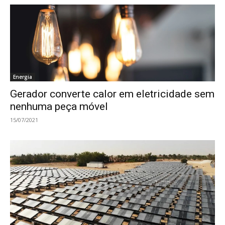
Energia
Gerador converte calor em eletricidade sem
nenhuma peça móvel
15/07/2021