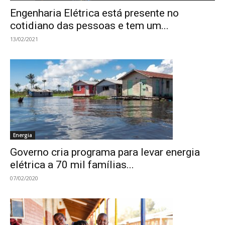
Engenharia Elétrica está presente no
cotidiano das pessoas e tem um...
13/02/2021
Energia
Governo cria programa para levar energia
elétrica a 70 mil famílias...
07/02/2020