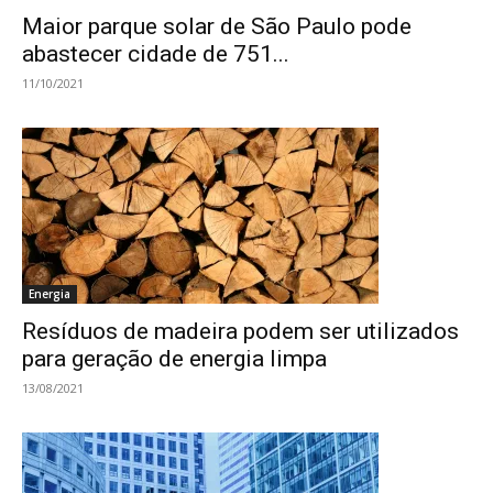
Maior parque solar de São Paulo pode
abastecer cidade de 751...
11/10/2021
Energia
Resíduos de madeira podem ser utilizados
para geração de energia limpa
13/08/2021