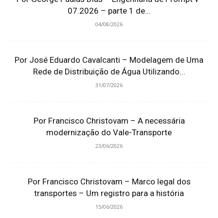
07.2026 – parte 1 de...
04/08/2026
Por José Eduardo Cavalcanti – Modelagem de Uma
Rede de Distribuição de Água Utilizando...
31/07/2026
Por Francisco Christovam – A necessária
modernização do Vale-Transporte
23/06/2026
Por Francisco Christovam – Marco legal dos
transportes – Um registro para a história
15/06/2026