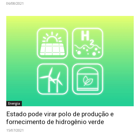
06/08/2021
Energia
Estado pode virar polo de produção e
fornecimento de hidrogênio verde
15/07/2021