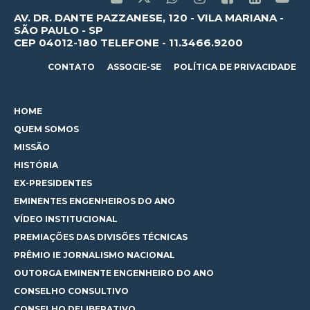
AV. DR. DANTE PAZZANESE, 120 - VILA MARIANA -
SÃO PAULO - SP
CEP 04012-180 TELEFONE - 11.3466.9200
CONTATO
ASSOCIE-SE
POLÍTICA DE PRIVACIDADE
HOME
QUEM SOMOS
MISSÃO
HISTÓRIA
EX-PRESIDENTES
EMINENTES ENGENHEIROS DO ANO
VÍDEO INSTITUCIONAL
PREMIAÇÕES DAS DIVISÕES TÉCNICAS
PRÊMIO IE JORNALISMO NACIONAL
OUTORGA EMINENTE ENGENHEIRO DO ANO
CONSELHO CONSULTIVO
CONSELHO DELIBERATIVO