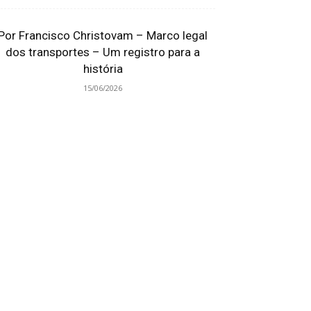
Por Francisco Christovam – Marco legal
dos transportes – Um registro para a
história
15/06/2026