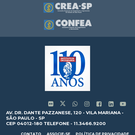
AV. DR. DANTE PAZZANESE, 120 - VILA MARIANA -
SÃO PAULO - SP
CEP 04012-180 TELEFONE - 11.3466.9200
CONTATO
ASSOCIE-SE
POLÍTICA DE PRIVACIDADE