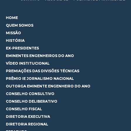
HOME
QUEM SOMOS
MISSÃO
HISTÓRIA
EX-PRESIDENTES
EMINENTES ENGENHEIROS DO ANO
VÍDEO INSTITUCIONAL
PREMIAÇÕES DAS DIVISÕES TÉCNICAS
PRÊMIO IE JORNALISMO NACIONAL
OUTORGA EMINENTE ENGENHEIRO DO ANO
CONSELHO CONSULTIVO
CONSELHO DELIBERATIVO
CONSELHO FISCAL
DIRETORIA EXECUTIVA
DIRETORIA REGIONAL