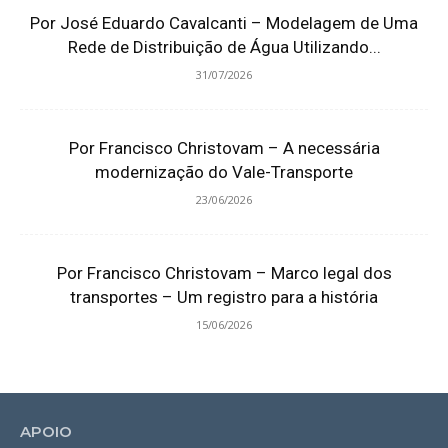
Por José Eduardo Cavalcanti – Modelagem de Uma
Rede de Distribuição de Água Utilizando...
31/07/2026
Por Francisco Christovam – A necessária
modernização do Vale-Transporte
23/06/2026
Por Francisco Christovam – Marco legal dos
transportes – Um registro para a história
15/06/2026
APOIO