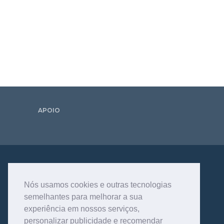
APOIO
Nós usamos cookies e outras tecnologias
semelhantes para melhorar a sua
experiência em nossos serviços,
personalizar publicidade e recomendar