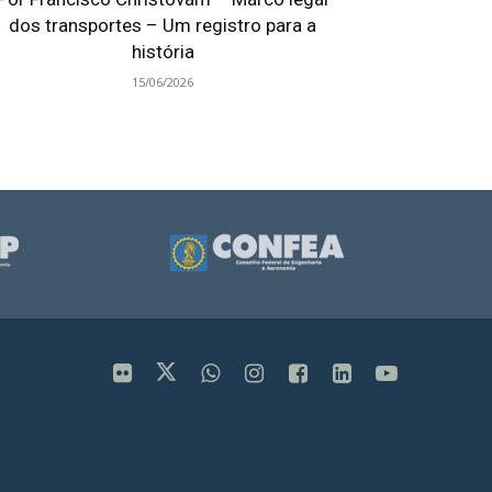
dos transportes – Um registro para a
história
15/06/2026