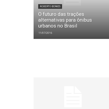
ROBERTO BERKES
O futuro das trações
alternativas para ônibus
urbanos no Brasil
11/07/2016