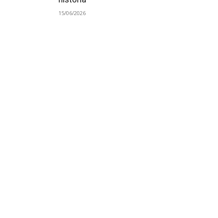
15/06/2026