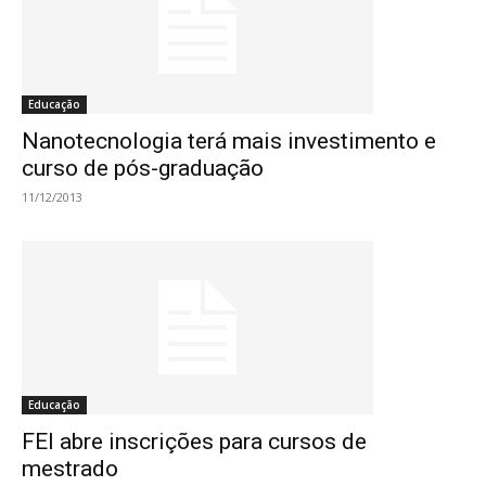
Educação
Nanotecnologia terá mais investimento e
curso de pós-graduação
11/12/2013
Educação
FEI abre inscrições para cursos de
mestrado