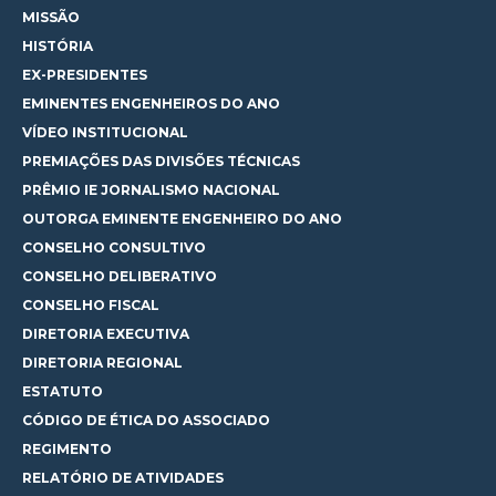
MISSÃO
HISTÓRIA
EX-PRESIDENTES
EMINENTES ENGENHEIROS DO ANO
VÍDEO INSTITUCIONAL
PREMIAÇÕES DAS DIVISÕES TÉCNICAS
PRÊMIO IE JORNALISMO NACIONAL
OUTORGA EMINENTE ENGENHEIRO DO ANO
CONSELHO CONSULTIVO
CONSELHO DELIBERATIVO
CONSELHO FISCAL
DIRETORIA EXECUTIVA
DIRETORIA REGIONAL
ESTATUTO
CÓDIGO DE ÉTICA DO ASSOCIADO
REGIMENTO
RELATÓRIO DE ATIVIDADES