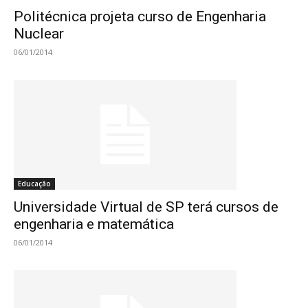
Politécnica projeta curso de Engenharia
Nuclear
06/01/2014
Educação
Universidade Virtual de SP terá cursos de
engenharia e matemática
06/01/2014