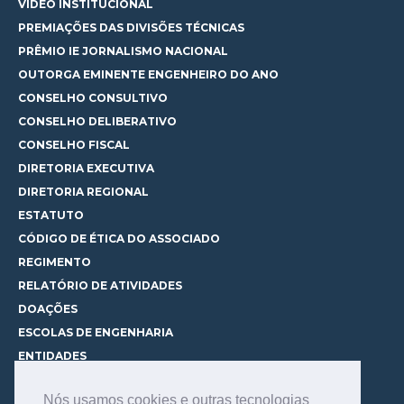
VÍDEO INSTITUCIONAL
PREMIAÇÕES DAS DIVISÕES TÉCNICAS
PRÊMIO IE JORNALISMO NACIONAL
OUTORGA EMINENTE ENGENHEIRO DO ANO
CONSELHO CONSULTIVO
CONSELHO DELIBERATIVO
CONSELHO FISCAL
DIRETORIA EXECUTIVA
DIRETORIA REGIONAL
ESTATUTO
CÓDIGO DE ÉTICA DO ASSOCIADO
REGIMENTO
RELATÓRIO DE ATIVIDADES
DOAÇÕES
ESCOLAS DE ENGENHARIA
ENTIDADES
ESPAÇOS PARA LOCAÇÃO
Nós usamos cookies e outras tecnologias
CURSOS