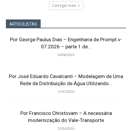
Carregar mais
ARTICULISTAS
Por George Paulus Dias – Engenharia de Prompt v-
07.2026 – parte 1 de...
04/08/2026
Por José Eduardo Cavalcanti – Modelagem de Uma
Rede de Distribuição de Água Utilizando...
31/07/2026
Por Francisco Christovam – A necessária
modernização do Vale-Transporte
23/06/2026