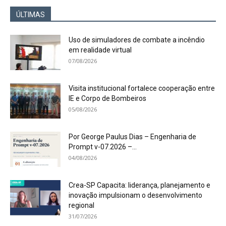
ÚLTIMAS
Uso de simuladores de combate a incêndio
em realidade virtual
07/08/2026
Visita institucional fortalece cooperação entre
IE e Corpo de Bombeiros
05/08/2026
Por George Paulus Dias – Engenharia de
Prompt v-07.2026 –...
04/08/2026
Crea-SP Capacita: liderança, planejamento e
inovação impulsionam o desenvolvimento
regional
31/07/2026