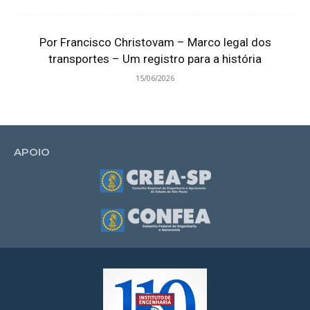
Por Francisco Christovam – Marco legal dos
transportes – Um registro para a história
15/06/2026
APOIO