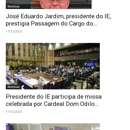
Notícias
José Eduardo Jardim, presidente do IE,
prestigia Passagem do Cargo do...
17/12/2025
Notícias
Presidente do IE participa de missa
celebrada por Cardeal Dom Odilo...
11/12/2025