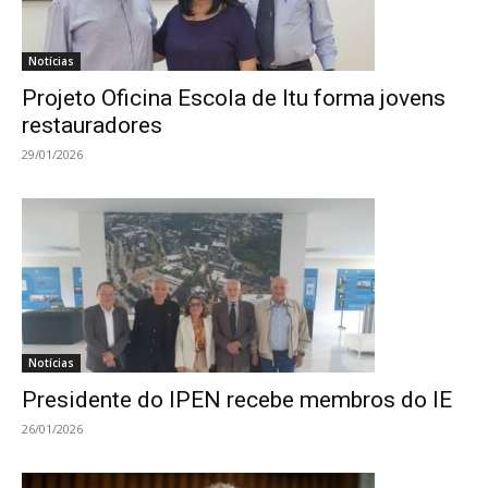
Notícias
Projeto Oficina Escola de Itu forma jovens
restauradores
29/01/2026
Notícias
Presidente do IPEN recebe membros do IE
26/01/2026