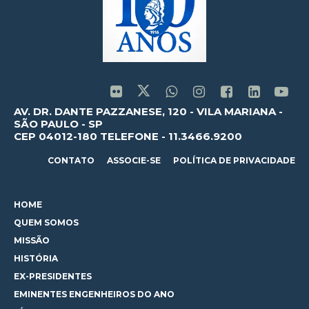
AV. DR. DANTE PAZZANESE, 120 - VILA MARIANA -
SÃO PAULO - SP
CEP 04012-180 TELEFONE - 11.3466.9200
CONTATO
ASSOCIE-SE
POLÍTICA DE PRIVACIDADE
HOME
QUEM SOMOS
MISSÃO
HISTÓRIA
EX-PRESIDENTES
EMINENTES ENGENHEIROS DO ANO