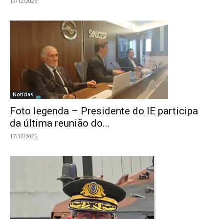
19/12/2025
Notícias
Foto legenda – Presidente do IE participa
da última reunião do...
17/12/2025