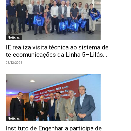
Notícias
IE realiza visita técnica ao sistema de
telecomunicações da Linha 5–Lilás...
08/12/2025
Notícias
Instituto de Engenharia participa de