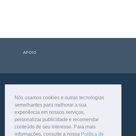
APOIO
Nós usamos cookies e outras tecnologias
semelhantes para melhorar a sua
experiência em nossos serviços,
personalizar publicidade e recomendar
conteúdo de seu interesse. Para mais
informações, consulte a nossa
Política de