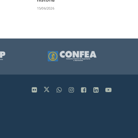
15/06/2026