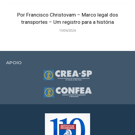
Por Francisco Christovam – Marco legal dos
transportes – Um registro para a história
15/06/2026
APOIO