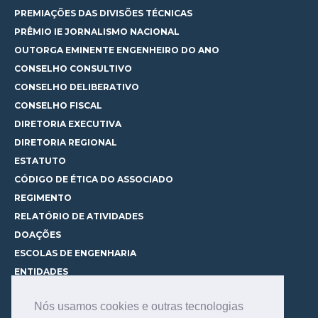
PREMIAÇÕES DAS DIVISÕES TÉCNICAS
PRÊMIO IE JORNALISMO NACIONAL
OUTORGA EMINENTE ENGENHEIRO DO ANO
CONSELHO CONSULTIVO
CONSELHO DELIBERATIVO
CONSELHO FISCAL
DIRETORIA EXECUTIVA
DIRETORIA REGIONAL
ESTATUTO
CÓDIGO DE ÉTICA DO ASSOCIADO
REGIMENTO
RELATÓRIO DE ATIVIDADES
DOAÇÕES
ESCOLAS DE ENGENHARIA
ENTIDADES
ESPAÇOS PARA LOCAÇÃO
Nós usamos cookies e outras tecnologias
CURSOS