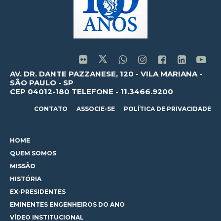
AV. DR. DANTE PAZZANESE, 120 - VILA MARIANA -
SÃO PAULO - SP
CEP 04012-180 TELEFONE - 11.3466.9200
CONTATO
ASSOCIE-SE
POLÍTICA DE PRIVACIDADE
HOME
QUEM SOMOS
MISSÃO
HISTÓRIA
EX-PRESIDENTES
EMINENTES ENGENHEIROS DO ANO
VÍDEO INSTITUCIONAL