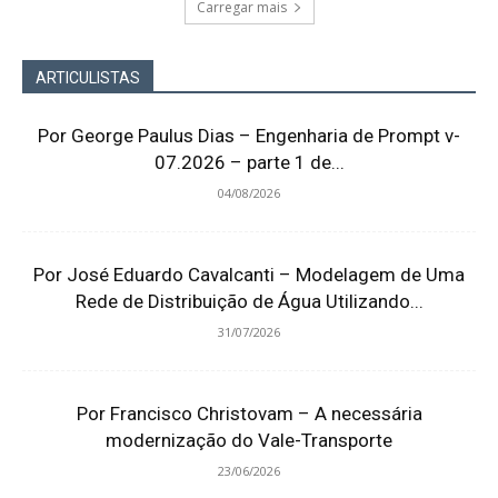
Carregar mais
ARTICULISTAS
Por George Paulus Dias – Engenharia de Prompt v-
07.2026 – parte 1 de...
04/08/2026
Por José Eduardo Cavalcanti – Modelagem de Uma
Rede de Distribuição de Água Utilizando...
31/07/2026
Por Francisco Christovam – A necessária
modernização do Vale-Transporte
23/06/2026