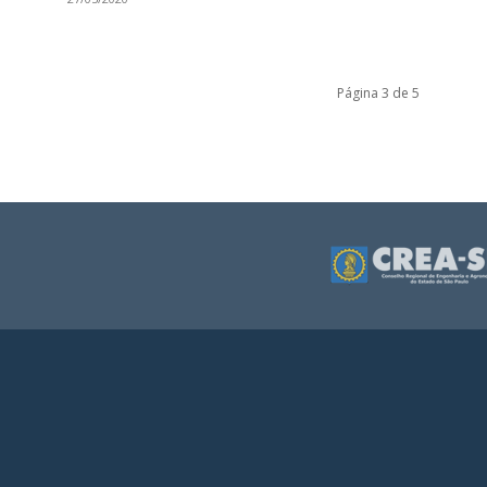
Página 3 de 5