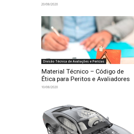
20/08/2020
Divisão Técnica de Avaliações e Perícias
Material Técnico – Código de
Ética para Peritos e Avaliadores
10/08/2020