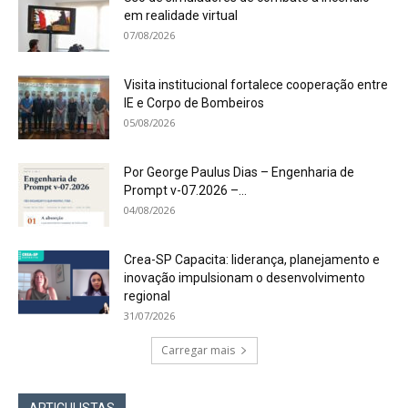
em realidade virtual
07/08/2026
Visita institucional fortalece cooperação entre
IE e Corpo de Bombeiros
05/08/2026
Por George Paulus Dias – Engenharia de
Prompt v-07.2026 –...
04/08/2026
Crea-SP Capacita: liderança, planejamento e
inovação impulsionam o desenvolvimento
regional
31/07/2026
Carregar mais