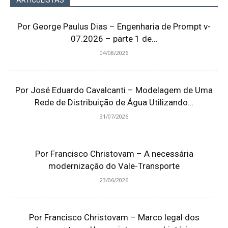
ARTICULISTAS
Por George Paulus Dias – Engenharia de Prompt v-
07.2026 – parte 1 de...
04/08/2026
Por José Eduardo Cavalcanti – Modelagem de Uma
Rede de Distribuição de Água Utilizando...
31/07/2026
Por Francisco Christovam – A necessária
modernização do Vale-Transporte
23/06/2026
Por Francisco Christovam – Marco legal dos