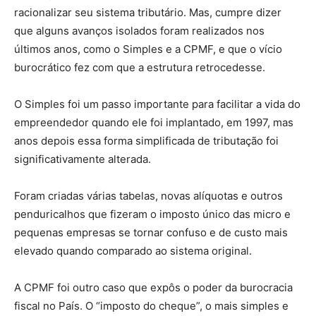
racionalizar seu sistema tributário. Mas, cumpre dizer
que alguns avanços isolados foram realizados nos
últimos anos, como o Simples e a CPMF, e que o vício
burocrático fez com que a estrutura retrocedesse.
O Simples foi um passo importante para facilitar a vida do
empreendedor quando ele foi implantado, em 1997, mas
anos depois essa forma simplificada de tributação foi
significativamente alterada.
Foram criadas várias tabelas, novas alíquotas e outros
penduricalhos que fizeram o imposto único das micro e
pequenas empresas se tornar confuso e de custo mais
elevado quando comparado ao sistema original.
A CPMF foi outro caso que expôs o poder da burocracia
fiscal no País. O “imposto do cheque”, o mais simples e