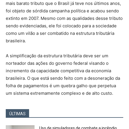
mais barato tributo que o Brasil já teve nos últimos anos,
foi objeto de sórdida campanha política e acabou sendo
extinto em 2007. Mesmo com as qualidades desse tributo
sendo evidenciadas, ele foi colocado para a sociedade
como um vilão a ser combatido na estrutura tributária
brasileira.
A simplificação da estrutura tributária deve ser um
norteador das ações do governo federal visando o
incremento da capacidade competitiva da economia
brasileira. O que está sendo feito com a desoneração da
folha de pagamentos é um quebra galho que perpetua
um sistema extremamente complexo e de alto custo.
ÚLTIMAS
Uso de simuladores de combate a incêndio