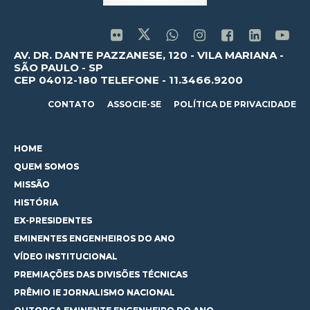
AV. DR. DANTE PAZZANESE, 120 - VILA MARIANA -
SÃO PAULO - SP
CEP 04012-180 TELEFONE - 11.3466.9200
CONTATO
ASSOCIE-SE
POLÍTICA DE PRIVACIDADE
HOME
QUEM SOMOS
MISSÃO
HISTÓRIA
EX-PRESIDENTES
EMINENTES ENGENHEIROS DO ANO
VÍDEO INSTITUCIONAL
PREMIAÇÕES DAS DIVISÕES TÉCNICAS
PRÊMIO IE JORNALISMO NACIONAL