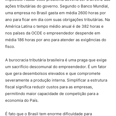
ações tributárias do governo. Segundo o Banco Mundial,
uma empresa no Brasil gasta em média 2600 horas por
ano para ficar em dia com suas obrigações tributárias. Na
América Latina o tempo médio anual é de 382 horas e
nos países da OCDE o empreendedor despende em
média 186 horas por ano para atender as exigências do
fisco.
A burocracia tributária brasileira é uma praga que exige
um sacrifício descomunal do empreendedor. É um fator
que gera desembolsos elevados e que compromete
severamente a produção interna. Simplificar a estrutura
fiscal significa reduzir custos para as empresas,
permitindo maior capacidade de competição para a
economia do País.
É fato que o Brasil tem enorme dificuldade para