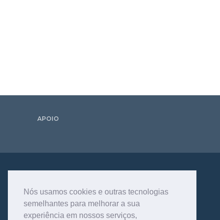
APOIO
Nós usamos cookies e outras tecnologias
semelhantes para melhorar a sua
experiência em nossos serviços,