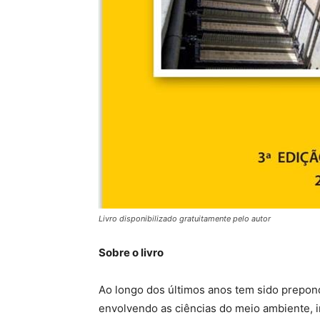
Livro disponibilizado gratuitamente pelo autor
Sobre o livro
Ao longo dos últimos anos tem sido prepo
envolvendo as ciências do meio ambiente,