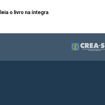
 leia o livro na íntegra