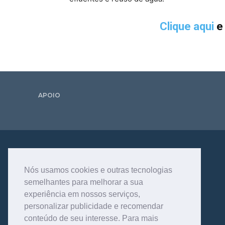
Clique aqui
e
APOIO
Nós usamos cookies e outras tecnologias
semelhantes para melhorar a sua
experiência em nossos serviços,
personalizar publicidade e recomendar
conteúdo de seu interesse. Para mais