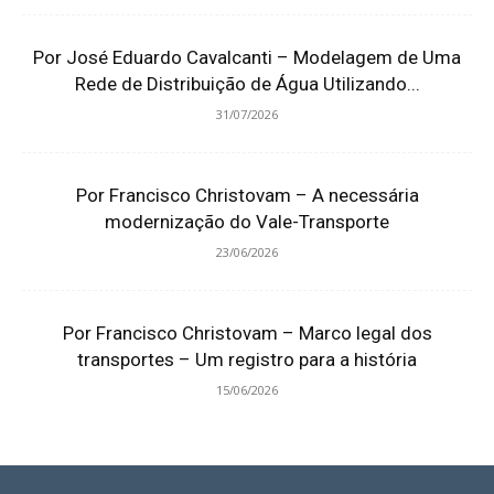
Por José Eduardo Cavalcanti – Modelagem de Uma
Rede de Distribuição de Água Utilizando...
31/07/2026
Por Francisco Christovam – A necessária
modernização do Vale-Transporte
23/06/2026
Por Francisco Christovam – Marco legal dos
transportes – Um registro para a história
15/06/2026