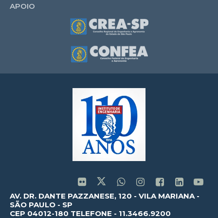
APOIO
AV. DR. DANTE PAZZANESE, 120 - VILA MARIANA -
SÃO PAULO - SP
CEP 04012-180 TELEFONE - 11.3466.9200