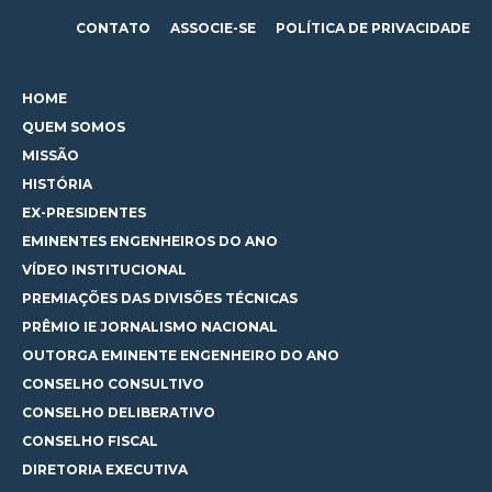
CONTATO
ASSOCIE-SE
POLÍTICA DE PRIVACIDADE
HOME
QUEM SOMOS
MISSÃO
HISTÓRIA
EX-PRESIDENTES
EMINENTES ENGENHEIROS DO ANO
VÍDEO INSTITUCIONAL
PREMIAÇÕES DAS DIVISÕES TÉCNICAS
PRÊMIO IE JORNALISMO NACIONAL
OUTORGA EMINENTE ENGENHEIRO DO ANO
CONSELHO CONSULTIVO
CONSELHO DELIBERATIVO
CONSELHO FISCAL
DIRETORIA EXECUTIVA