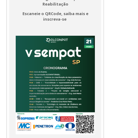
Reabilitação
Escaneie o QRCode, saiba mais e
inscreva-se