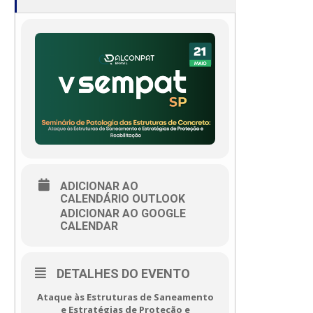
ADICIONAR AO
CALENDÁRIO OUTLOOK
ADICIONAR AO GOOGLE
CALENDAR
DETALHES DO EVENTO
Ataque às Estruturas de Saneamento
e Estratégias de Proteção e