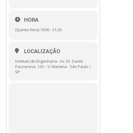
HORA
(Quinta-feira) 19:00 - 21:20
LOCALIZAÇÃO
Instituto de Engenharia - Av. Dr. Dante
Pazzanese, 120 – V. Mariana - São Paulo /
SP