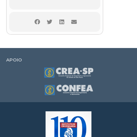
APOIO