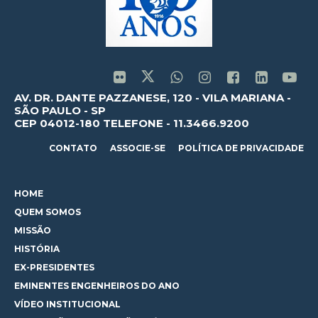
AV. DR. DANTE PAZZANESE, 120 - VILA MARIANA -
SÃO PAULO - SP
CEP 04012-180 TELEFONE - 11.3466.9200
CONTATO
ASSOCIE-SE
POLÍTICA DE PRIVACIDADE
HOME
QUEM SOMOS
MISSÃO
HISTÓRIA
EX-PRESIDENTES
EMINENTES ENGENHEIROS DO ANO
VÍDEO INSTITUCIONAL