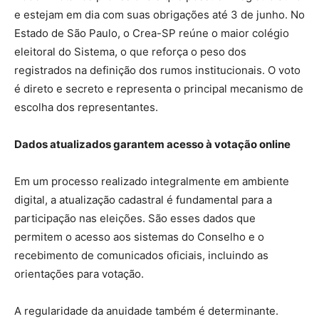
e estejam em dia com suas obrigações até 3 de junho. No
Estado de São Paulo, o Crea-SP reúne o maior colégio
eleitoral do Sistema, o que reforça o peso dos
registrados na definição dos rumos institucionais. O voto
é direto e secreto e representa o principal mecanismo de
escolha dos representantes.
Dados atualizados garantem acesso à votação online
Em um processo realizado integralmente em ambiente
digital, a atualização cadastral é fundamental para a
participação nas eleições. São esses dados que
permitem o acesso aos sistemas do Conselho e o
recebimento de comunicados oficiais, incluindo as
orientações para votação.
A regularidade da anuidade também é determinante.