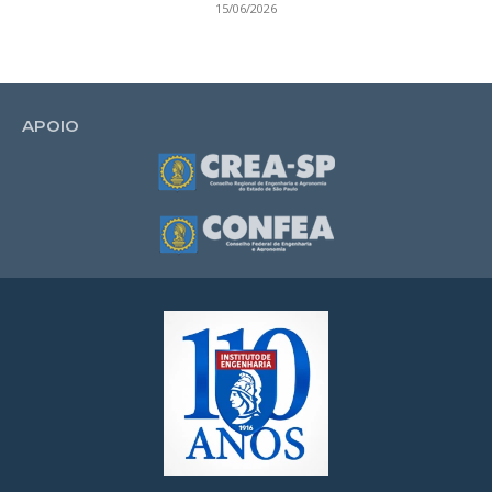
15/06/2026
APOIO