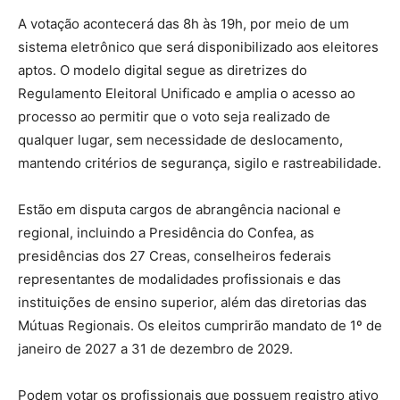
A votação acontecerá das 8h às 19h, por meio de um
sistema eletrônico que será disponibilizado aos eleitores
aptos. O modelo digital segue as diretrizes do
Regulamento Eleitoral Unificado e amplia o acesso ao
processo ao permitir que o voto seja realizado de
qualquer lugar, sem necessidade de deslocamento,
mantendo critérios de segurança, sigilo e rastreabilidade.
Estão em disputa cargos de abrangência nacional e
regional, incluindo a Presidência do Confea, as
presidências dos 27 Creas, conselheiros federais
representantes de modalidades profissionais e das
instituições de ensino superior, além das diretorias das
Mútuas Regionais. Os eleitos cumprirão mandato de 1º de
janeiro de 2027 a 31 de dezembro de 2029.
Podem votar os profissionais que possuem registro ativo