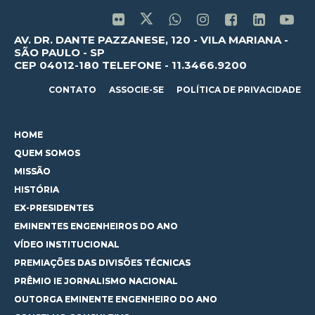
AV. DR. DANTE PAZZANESE, 120 - VILA MARIANA -
SÃO PAULO - SP
CEP 04012-180 TELEFONE - 11.3466.9200
CONTATO
ASSOCIE-SE
POLÍTICA DE PRIVACIDADE
HOME
QUEM SOMOS
MISSÃO
HISTÓRIA
EX-PRESIDENTES
EMINENTES ENGENHEIROS DO ANO
VÍDEO INSTITUCIONAL
PREMIAÇÕES DAS DIVISÕES TÉCNICAS
PRÊMIO IE JORNALISMO NACIONAL
OUTORGA EMINENTE ENGENHEIRO DO ANO