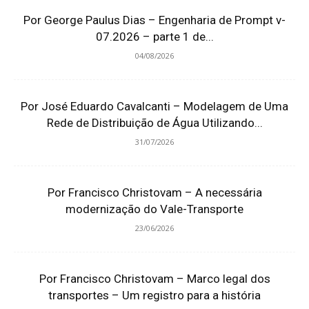
Por George Paulus Dias – Engenharia de Prompt v-
07.2026 – parte 1 de...
04/08/2026
Por José Eduardo Cavalcanti – Modelagem de Uma
Rede de Distribuição de Água Utilizando...
31/07/2026
Por Francisco Christovam – A necessária
modernização do Vale-Transporte
23/06/2026
Por Francisco Christovam – Marco legal dos
transportes – Um registro para a história