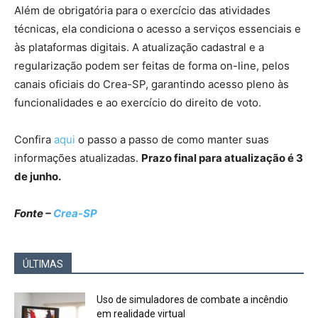
Além de obrigatória para o exercício das atividades
técnicas, ela condiciona o acesso a serviços essenciais e
às plataformas digitais. A atualização cadastral e a
regularização podem ser feitas de forma on-line, pelos
canais oficiais do Crea-SP, garantindo acesso pleno às
funcionalidades e ao exercício do direito de voto.
Confira
aqui
o passo a passo de como manter suas
informações atualizadas.
Prazo final para atualização é 3
de junho.
Fonte –
Crea-SP
ÚLTIMAS
Uso de simuladores de combate a incêndio
em realidade virtual