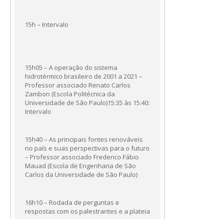
15h – Intervalo
15h05 – A operação do sistema
hidrotérmico brasileiro de 2001 a 2021 –
Professor associado Renato Carlos
Zambon (Escola Politécnica da
Universidade de São Paulo)15:35 às 15:40:
Intervalo
15h40 – As principais fontes renováveis
no país e suas perspectivas para o futuro
– Professor associado Frederico Fábio
Mauad (Escola de Engenharia de São
Carlos da Universidade de São Paulo)
16h10 – Rodada de perguntas e
respostas com os palestrantes e a plateia