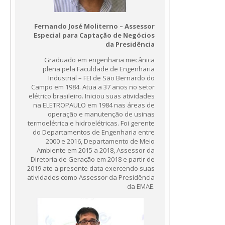
Fernando José Moliterno – Assessor
Especial para Captação de Negócios
da Presidência
Graduado em engenharia mecânica
plena pela Faculdade de Engenharia
Industrial – FEI de São Bernardo do
Campo em 1984. Atua a 37 anos no setor
elétrico brasileiro. Iniciou suas atividades
na ELETROPAULO em 1984 nas áreas de
operação e manutenção de usinas
termoelétrica e hidroelétricas. Foi gerente
do Departamentos de Engenharia entre
2000 e 2016, Departamento de Meio
Ambiente em 2015 a 2018, Assessor da
Diretoria de Geração em 2018 e partir de
2019 ate a presente data exercendo suas
atividades como Assessor da Presidência
da EMAE.