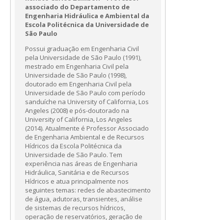
associado do Departamento de
Engenharia Hidráulica e Ambiental da
Escola Politécnica da Universidade de
São Paulo
Possui graduação em Engenharia Civil
pela Universidade de São Paulo (1991),
mestrado em Engenharia Civil pela
Universidade de São Paulo (1998),
doutorado em Engenharia Civil pela
Universidade de São Paulo com período
sanduíche na University of California, Los
Angeles (2008) e pós-doutorado na
University of California, Los Angeles
(2014). Atualmente é Professor Associado
de Engenharia Ambiental e de Recursos
Hídricos da Escola Politécnica da
Universidade de São Paulo. Tem
experiência nas áreas de Engenharia
Hidráulica, Sanitária e de Recursos
Hídricos e atua principalmente nos
seguintes temas: redes de abastecimento
de água, adutoras, transientes, análise
de sistemas de recursos hídricos,
operação de reservatórios, geração de