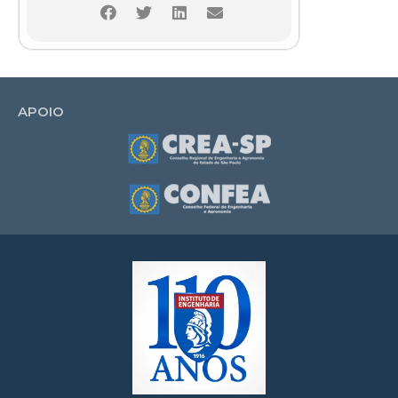
APOIO