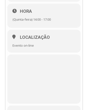
HORA
(Quinta-feira) 14:00 - 17:00
LOCALIZAÇÃO
Evento on-line