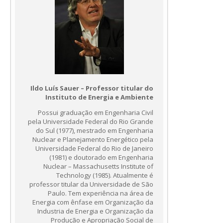
Ildo Luís Sauer – Professor titular do
Instituto de Energia e Ambiente
Possui graduação em Engenharia Civil
pela Universidade Federal do Rio Grande
do Sul (1977), mestrado em Engenharia
Nuclear e Planejamento Energético pela
Universidade Federal do Rio de Janeiro
(1981) e doutorado em Engenharia
Nuclear – Massachusetts Institute of
Technology (1985). Atualmente é
professor titular da Universidade de São
Paulo. Tem experiência na área de
Energia com ênfase em Organização da
Industria de Energia e Organização da
Produção e Apropriação Social de