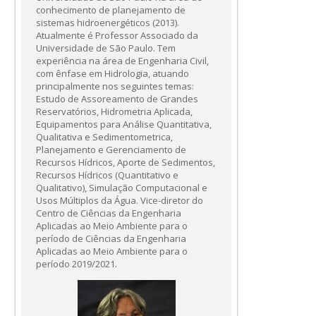
conhecimento de planejamento de
sistemas hidroenergéticos (2013).
Atualmente é Professor Associado da
Universidade de São Paulo. Tem
experiência na área de Engenharia Civil,
com ênfase em Hidrologia, atuando
principalmente nos seguintes temas:
Estudo de Assoreamento de Grandes
Reservatórios, Hidrometria Aplicada,
Equipamentos para Análise Quantitativa,
Qualitativa e Sedimentometrica,
Planejamento e Gerenciamento de
Recursos Hídricos, Aporte de Sedimentos,
Recursos Hídricos (Quantitativo e
Qualitativo), Simulação Computacional e
Usos Múltiplos da Água. Vice-diretor do
Centro de Ciências da Engenharia
Aplicadas ao Meio Ambiente para o
período de Ciências da Engenharia
Aplicadas ao Meio Ambiente para o
período 2019/2021.