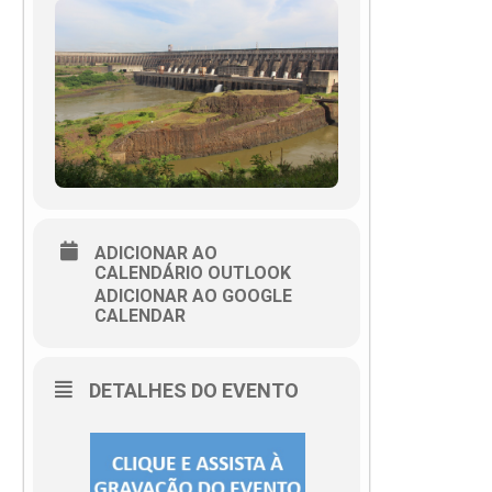
ADICIONAR AO
CALENDÁRIO OUTLOOK
ADICIONAR AO GOOGLE
CALENDAR
DETALHES DO EVENTO