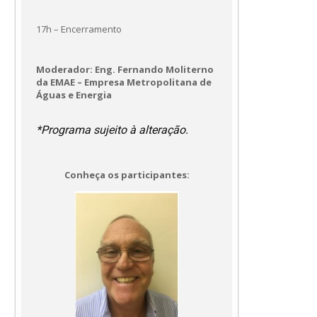
17h – Encerramento
Moderador: Eng. Fernando Moliterno
da EMAE – Empresa Metropolitana de
Águas e Energia
*Programa sujeito à alteração.
Conheça os participantes: