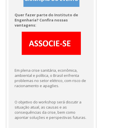
Quer fazer parte do Instituto de
Engenharia? Confira nossas
vantagens:
Em plena crise sanitária, econômica,
ambiental e política, o Brasil enfrenta
problemas no setor elétrico, com risco de
racionamento e apagões.
O objetivo do workshop será discutir a
situação atual, as causas e as
consequências da crise, bem como
apontar soluções e perspectivas futuras.