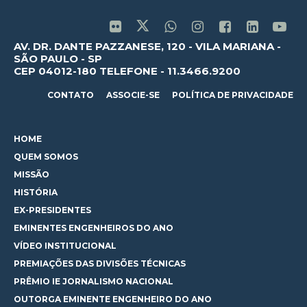
AV. DR. DANTE PAZZANESE, 120 - VILA MARIANA -
SÃO PAULO - SP
CEP 04012-180 TELEFONE - 11.3466.9200
CONTATO
ASSOCIE-SE
POLÍTICA DE PRIVACIDADE
HOME
QUEM SOMOS
MISSÃO
HISTÓRIA
EX-PRESIDENTES
EMINENTES ENGENHEIROS DO ANO
VÍDEO INSTITUCIONAL
PREMIAÇÕES DAS DIVISÕES TÉCNICAS
PRÊMIO IE JORNALISMO NACIONAL
OUTORGA EMINENTE ENGENHEIRO DO ANO