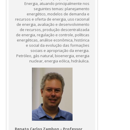
Energia, atuando principalmente nos
seguintes temas: planejamento
energético, modelos de demanda e
recursos e oferta de energia, uso racional
de energia, avaliação e desenvolvimento
de recursos, produção descentralizada
de energia, regulação e controle, políticas
energéticas, análise econômica, histórica
e social da evolução das formações
sociais e apropriação da energia.
Petróleo, gás natural, bioenergia, energia
nuclear, energia eólica, hidráulica.
Renato Carlos Zambon – Professor