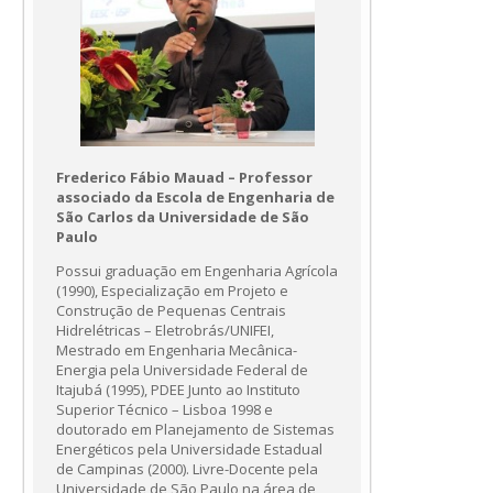
Frederico Fábio Mauad – Professor
associado da Escola de Engenharia de
São Carlos da Universidade de São
Paulo
Possui graduação em Engenharia Agrícola
(1990), Especialização em Projeto e
Construção de Pequenas Centrais
Hidrelétricas – Eletrobrás/UNIFEI,
Mestrado em Engenharia Mecânica-
Energia pela Universidade Federal de
Itajubá (1995), PDEE Junto ao Instituto
Superior Técnico – Lisboa 1998 e
doutorado em Planejamento de Sistemas
Energéticos pela Universidade Estadual
de Campinas (2000). Livre-Docente pela
Universidade de São Paulo na área de