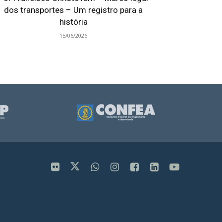
dos transportes – Um registro para a
história
15/06/2026