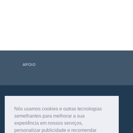
APOIO
Nós usamos cookies e outras tecnologias
semelhantes para melhorar a sua
experiência em nossos serviços,
personalizar publicidade e recomendar