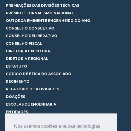
PREMIAÇÕES DAS DIVISÕES TÉCNICAS
PRÊMIO IE JORNALISMO NACIONAL
OUTORGA EMINENTE ENGENHEIRO DO ANO
CONSELHO CONSULTIVO
CONSELHO DELIBERATIVO
CONSELHO FISCAL
DIRETORIA EXECUTIVA
DIRETORIA REGIONAL
ESTATUTO
CÓDIGO DE ÉTICA DO ASSOCIADO
REGIMENTO
RELATÓRIO DE ATIVIDADES
DOAÇÕES
ESCOLAS DE ENGENHARIA
ENTIDADES
ESPAÇOS PARA LOCAÇÃO
Nós usamos cookies e outras tecnologias
CURSOS