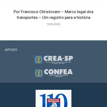
Por Francisco Christovam – Marco legal dos
transportes – Um registro para a história
15/06/2026
APOIO