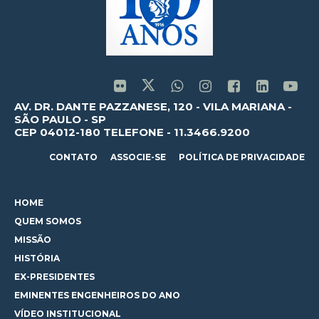
AV. DR. DANTE PAZZANESE, 120 - VILA MARIANA -
SÃO PAULO - SP
CEP 04012-180 TELEFONE - 11.3466.9200
CONTATO
ASSOCIE-SE
POLÍTICA DE PRIVACIDADE
HOME
QUEM SOMOS
MISSÃO
HISTÓRIA
EX-PRESIDENTES
EMINENTES ENGENHEIROS DO ANO
VÍDEO INSTITUCIONAL