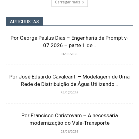
Carregar mais
ARTICULISTAS
Por George Paulus Dias – Engenharia de Prompt v-
07.2026 – parte 1 de...
04/08/2026
Por José Eduardo Cavalcanti – Modelagem de Uma
Rede de Distribuição de Água Utilizando...
31/07/2026
Por Francisco Christovam – A necessária
modernização do Vale-Transporte
23/06/2026