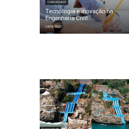
CURIOSIDADE
Tecnologia e inovação na
Engenharia Civil
24/08/2020
Curiosidade