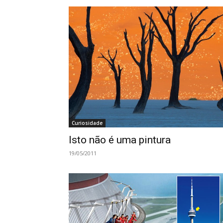
Curiosidade
Isto não é uma pintura
19/05/2011