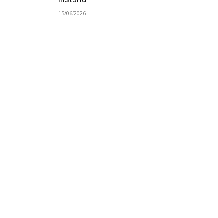
15/06/2026