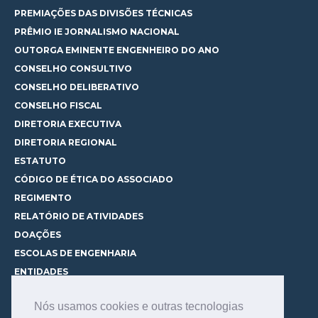
PREMIAÇÕES DAS DIVISÕES TÉCNICAS
PRÊMIO IE JORNALISMO NACIONAL
OUTORGA EMINENTE ENGENHEIRO DO ANO
CONSELHO CONSULTIVO
CONSELHO DELIBERATIVO
CONSELHO FISCAL
DIRETORIA EXECUTIVA
DIRETORIA REGIONAL
ESTATUTO
CÓDIGO DE ÉTICA DO ASSOCIADO
REGIMENTO
RELATÓRIO DE ATIVIDADES
DOAÇÕES
ESCOLAS DE ENGENHARIA
ENTIDADES
ESPAÇOS PARA LOCAÇÃO
Nós usamos cookies e outras tecnologias
CURSOS