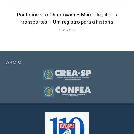
Por Francisco Christovam – Marco legal dos
transportes – Um registro para a história
15/06/2026
APOIO