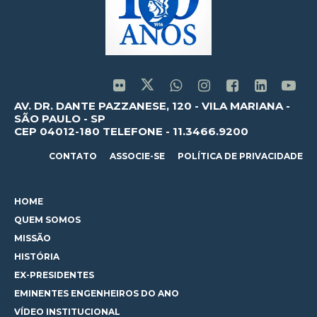
AV. DR. DANTE PAZZANESE, 120 - VILA MARIANA -
SÃO PAULO - SP
CEP 04012-180 TELEFONE - 11.3466.9200
CONTATO
ASSOCIE-SE
POLÍTICA DE PRIVACIDADE
HOME
QUEM SOMOS
MISSÃO
HISTÓRIA
EX-PRESIDENTES
EMINENTES ENGENHEIROS DO ANO
VÍDEO INSTITUCIONAL