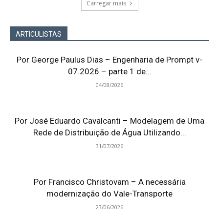
Carregar mais
ARTICULISTAS
Por George Paulus Dias – Engenharia de Prompt v-
07.2026 – parte 1 de...
04/08/2026
Por José Eduardo Cavalcanti – Modelagem de Uma
Rede de Distribuição de Água Utilizando...
31/07/2026
Por Francisco Christovam – A necessária
modernização do Vale-Transporte
23/06/2026