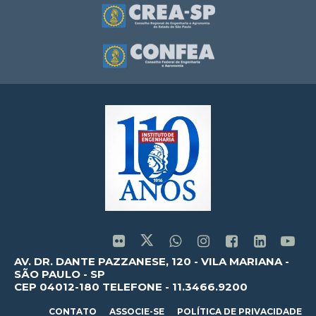
AV. DR. DANTE PAZZANESE, 120 - VILA MARIANA -
SÃO PAULO - SP
CEP 04012-180 TELEFONE - 11.3466.9200
CONTATO
ASSOCIE-SE
POLÍTICA DE PRIVACIDADE