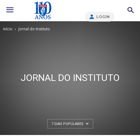
LOGIN
Início
Jornal do Instituto
JORNAL DO INSTITUTO
7 DIAS POPULARES