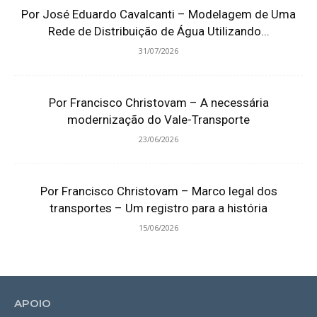
Por José Eduardo Cavalcanti – Modelagem de Uma
Rede de Distribuição de Água Utilizando...
31/07/2026
Por Francisco Christovam – A necessária
modernização do Vale-Transporte
23/06/2026
Por Francisco Christovam – Marco legal dos
transportes – Um registro para a história
15/06/2026
APOIO