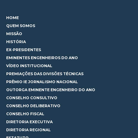
HOME
QUEM SOMOS
MISSÃO
HISTÓRIA
EX-PRESIDENTES
EMINENTES ENGENHEIROS DO ANO
VÍDEO INSTITUCIONAL
PREMIAÇÕES DAS DIVISÕES TÉCNICAS
PRÊMIO IE JORNALISMO NACIONAL
OUTORGA EMINENTE ENGENHEIRO DO ANO
CONSELHO CONSULTIVO
CONSELHO DELIBERATIVO
CONSELHO FISCAL
DIRETORIA EXECUTIVA
DIRETORIA REGIONAL
ESTATUTO