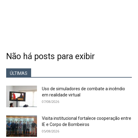
Não há posts para exibir
ÚLTIMAS
Uso de simuladores de combate a incêndio
em realidade virtual
07/08/2026
Visita institucional fortalece cooperação entre
IE e Corpo de Bombeiros
05/08/2026