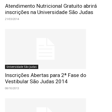
Atendimento Nutricional Gratuito abrirá
inscrições na Universidade São Judas
21/03/2014
Universidade São Judas
Inscrições Abertas para 2ª Fase do
Vestibular São Judas 2014
08/10/2013