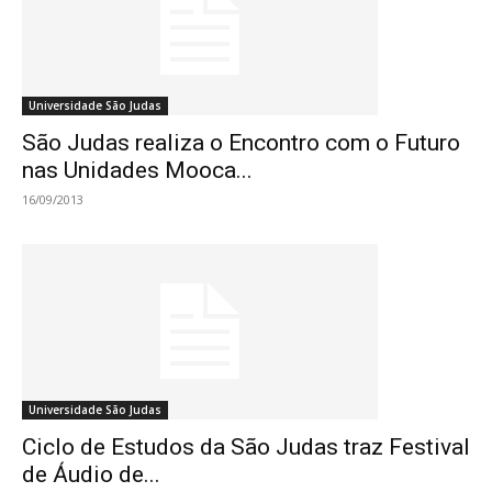
Universidade São Judas
São Judas realiza o Encontro com o Futuro
nas Unidades Mooca...
16/09/2013
Universidade São Judas
Ciclo de Estudos da São Judas traz Festival
de Áudio de...