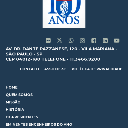
AV. DR. DANTE PAZZANESE, 120 - VILA MARIANA -
SÃO PAULO - SP
CEP 04012-180 TELEFONE - 11.3466.9200
CONTATO
ASSOCIE-SE
POLÍTICA DE PRIVACIDADE
HOME
QUEM SOMOS
MISSÃO
HISTÓRIA
EX-PRESIDENTES
EMINENTES ENGENHEIROS DO ANO