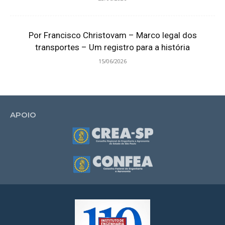
Por Francisco Christovam – Marco legal dos
transportes – Um registro para a história
15/06/2026
APOIO