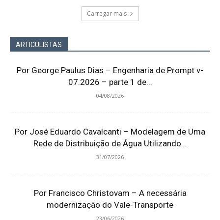
Carregar mais
ARTICULISTAS
Por George Paulus Dias – Engenharia de Prompt v-
07.2026 – parte 1 de...
04/08/2026
Por José Eduardo Cavalcanti – Modelagem de Uma
Rede de Distribuição de Água Utilizando...
31/07/2026
Por Francisco Christovam – A necessária
modernização do Vale-Transporte
23/06/2026