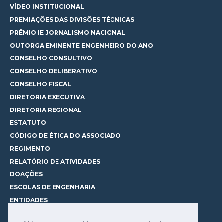
VÍDEO INSTITUCIONAL
PREMIAÇÕES DAS DIVISÕES TÉCNICAS
PRÊMIO IE JORNALISMO NACIONAL
OUTORGA EMINENTE ENGENHEIRO DO ANO
CONSELHO CONSULTIVO
CONSELHO DELIBERATIVO
CONSELHO FISCAL
DIRETORIA EXECUTIVA
DIRETORIA REGIONAL
ESTATUTO
CÓDIGO DE ÉTICA DO ASSOCIADO
REGIMENTO
RELATÓRIO DE ATIVIDADES
DOAÇÕES
ESCOLAS DE ENGENHARIA
ENTIDADES
ESPAÇOS PARA LOCAÇÃO