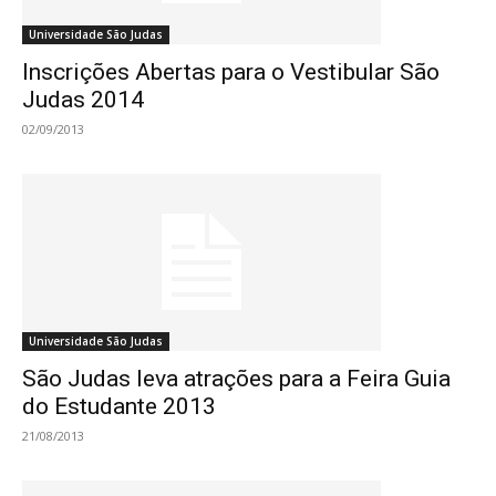
Universidade São Judas
Inscrições Abertas para o Vestibular São
Judas 2014
02/09/2013
Universidade São Judas
São Judas leva atrações para a Feira Guia
do Estudante 2013
21/08/2013