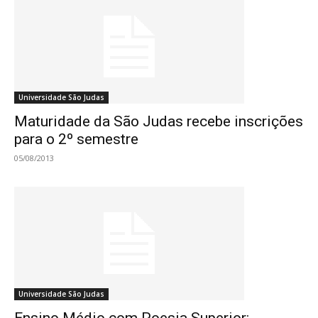
Universidade São Judas
Maturidade da São Judas recebe inscrições
para o 2º semestre
05/08/2013
Universidade São Judas