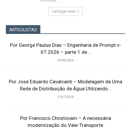
31/07/2026
Carregar mais
ARTICULISTAS
Por George Paulus Dias – Engenharia de Prompt v-
07.2026 – parte 1 de...
04/08/2026
Por José Eduardo Cavalcanti – Modelagem de Uma
Rede de Distribuição de Água Utilizando...
31/07/2026
Por Francisco Christovam – A necessária
modernização do Vale-Transporte