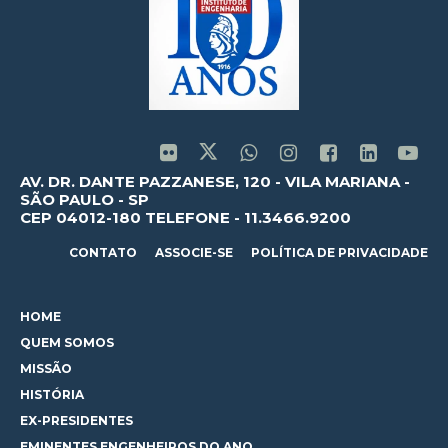
AV. DR. DANTE PAZZANESE, 120 - VILA MARIANA -
SÃO PAULO - SP
CEP 04012-180 TELEFONE - 11.3466.9200
CONTATO
ASSOCIE-SE
POLÍTICA DE PRIVACIDADE
HOME
QUEM SOMOS
MISSÃO
HISTÓRIA
EX-PRESIDENTES
EMINENTES ENGENHEIROS DO ANO