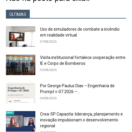
ÚLTIMAS
Uso de simuladores de combate a incêndio
em realidade virtual
07/08/2026
Visita institucional fortalece cooperação entre
IE e Corpo de Bombeiros
05/08/2026
Por George Paulus Dias – Engenharia de
Prompt v-07.2026 –...
04/08/2026
Crea-SP Capacita: liderança, planejamento e
inovação impulsionam o desenvolvimento
regional