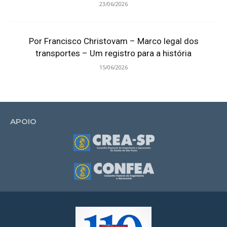
23/06/2026
Por Francisco Christovam – Marco legal dos
transportes – Um registro para a história
15/06/2026
APOIO