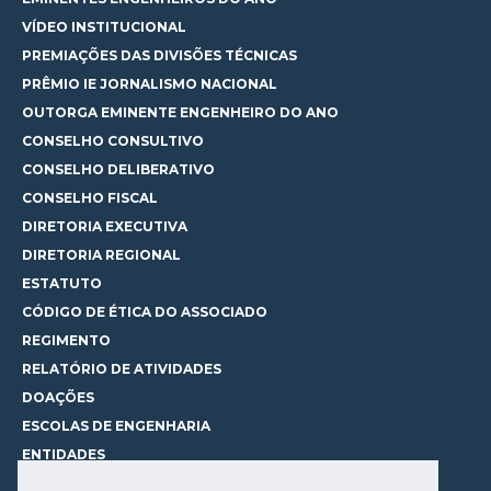
VÍDEO INSTITUCIONAL
PREMIAÇÕES DAS DIVISÕES TÉCNICAS
PRÊMIO IE JORNALISMO NACIONAL
OUTORGA EMINENTE ENGENHEIRO DO ANO
CONSELHO CONSULTIVO
CONSELHO DELIBERATIVO
CONSELHO FISCAL
DIRETORIA EXECUTIVA
DIRETORIA REGIONAL
ESTATUTO
CÓDIGO DE ÉTICA DO ASSOCIADO
REGIMENTO
RELATÓRIO DE ATIVIDADES
DOAÇÕES
ESCOLAS DE ENGENHARIA
ENTIDADES
ESPAÇOS PARA LOCAÇÃO