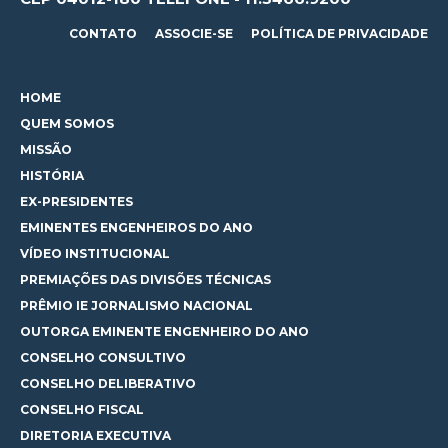
CONTATO
ASSOCIE-SE
POLÍTICA DE PRIVACIDADE
HOME
QUEM SOMOS
MISSÃO
HISTÓRIA
EX-PRESIDENTES
EMINENTES ENGENHEIROS DO ANO
VÍDEO INSTITUCIONAL
PREMIAÇÕES DAS DIVISÕES TÉCNICAS
PRÊMIO IE JORNALISMO NACIONAL
OUTORGA EMINENTE ENGENHEIRO DO ANO
CONSELHO CONSULTIVO
CONSELHO DELIBERATIVO
CONSELHO FISCAL
DIRETORIA EXECUTIVA