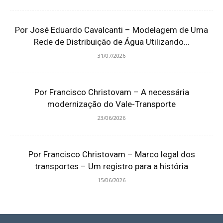
Por José Eduardo Cavalcanti – Modelagem de Uma
Rede de Distribuição de Água Utilizando...
31/07/2026
Por Francisco Christovam – A necessária
modernização do Vale-Transporte
23/06/2026
Por Francisco Christovam – Marco legal dos
transportes – Um registro para a história
15/06/2026