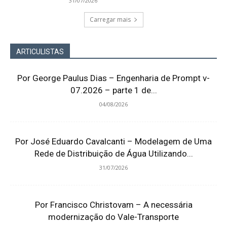
31/07/2026
Carregar mais
ARTICULISTAS
Por George Paulus Dias – Engenharia de Prompt v-
07.2026 – parte 1 de...
04/08/2026
Por José Eduardo Cavalcanti – Modelagem de Uma
Rede de Distribuição de Água Utilizando...
31/07/2026
Por Francisco Christovam – A necessária
modernização do Vale-Transporte