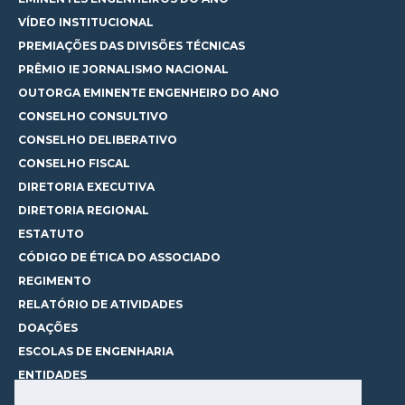
VÍDEO INSTITUCIONAL
PREMIAÇÕES DAS DIVISÕES TÉCNICAS
PRÊMIO IE JORNALISMO NACIONAL
OUTORGA EMINENTE ENGENHEIRO DO ANO
CONSELHO CONSULTIVO
CONSELHO DELIBERATIVO
CONSELHO FISCAL
DIRETORIA EXECUTIVA
DIRETORIA REGIONAL
ESTATUTO
CÓDIGO DE ÉTICA DO ASSOCIADO
REGIMENTO
RELATÓRIO DE ATIVIDADES
DOAÇÕES
ESCOLAS DE ENGENHARIA
ENTIDADES
ESPAÇOS PARA LOCAÇÃO