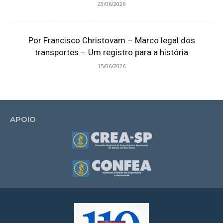
23/06/2026
Por Francisco Christovam – Marco legal dos
transportes – Um registro para a história
15/06/2026
APOIO