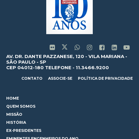
AV. DR. DANTE PAZZANESE, 120 - VILA MARIANA -
SÃO PAULO - SP
CEP 04012-180 TELEFONE - 11.3466.9200
CONTATO
ASSOCIE-SE
POLÍTICA DE PRIVACIDADE
HOME
QUEM SOMOS
MISSÃO
HISTÓRIA
EX-PRESIDENTES
EMINENTES ENGENHEIROS DO ANO