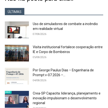
ÚLTIMAS
Uso de simuladores de combate a incêndio
em realidade virtual
07/08/2026
Visita institucional fortalece cooperação entre
IE e Corpo de Bombeiros
05/08/2026
Por George Paulus Dias – Engenharia de
Prompt v-07.2026 –...
04/08/2026
Crea-SP Capacita: liderança, planejamento e
inovação impulsionam o desenvolvimento
regional