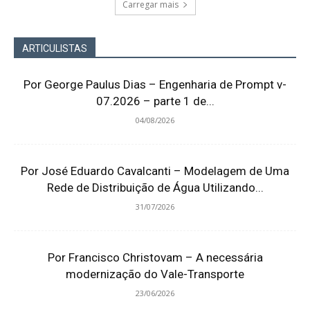
Carregar mais
ARTICULISTAS
Por George Paulus Dias – Engenharia de Prompt v-
07.2026 – parte 1 de...
04/08/2026
Por José Eduardo Cavalcanti – Modelagem de Uma
Rede de Distribuição de Água Utilizando...
31/07/2026
Por Francisco Christovam – A necessária
modernização do Vale-Transporte
23/06/2026