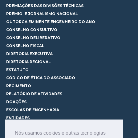
PREMIAÇÕES DAS DIVISÕES TÉCNICAS
PRÊMIO IE JORNALISMO NACIONAL
OUTORGA EMINENTE ENGENHEIRO DO ANO
CONSELHO CONSULTIVO
CONSELHO DELIBERATIVO
CONSELHO FISCAL
DIRETORIA EXECUTIVA
DIRETORIA REGIONAL
ESTATUTO
CÓDIGO DE ÉTICA DO ASSOCIADO
REGIMENTO
RELATÓRIO DE ATIVIDADES
DOAÇÕES
ESCOLAS DE ENGENHARIA
ENTIDADES
ESPAÇOS PARA LOCAÇÃO
Nós usamos cookies e outras tecnologias
CURSOS