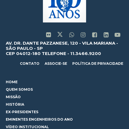
AV. DR. DANTE PAZZANESE, 120 - VILA MARIANA -
SÃO PAULO - SP
CEP 04012-180 TELEFONE - 11.3466.9200
CONTATO
ASSOCIE-SE
POLÍTICA DE PRIVACIDADE
HOME
QUEM SOMOS
MISSÃO
HISTÓRIA
EX-PRESIDENTES
EMINENTES ENGENHEIROS DO ANO
VÍDEO INSTITUCIONAL