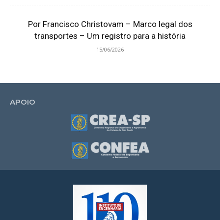
Por Francisco Christovam – Marco legal dos
transportes – Um registro para a história
15/06/2026
APOIO