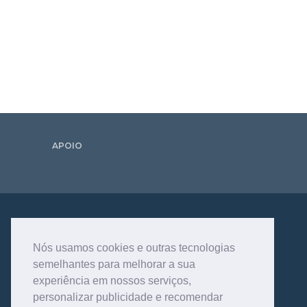
APOIO
Nós usamos cookies e outras tecnologias
semelhantes para melhorar a sua
experiência em nossos serviços,
personalizar publicidade e recomendar