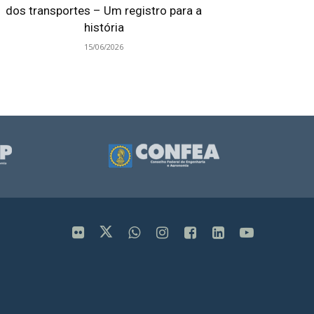
dos transportes – Um registro para a
história
15/06/2026