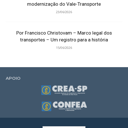
modernização do Vale-Transporte
23/06/2026
Por Francisco Christovam – Marco legal dos
transportes – Um registro para a história
15/06/2026
APOIO