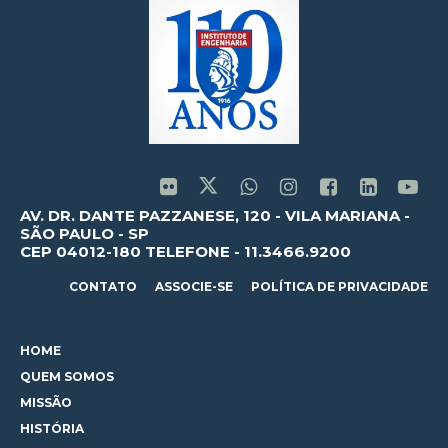
AV. DR. DANTE PAZZANESE, 120 - VILA MARIANA -
SÃO PAULO - SP
CEP 04012-180 TELEFONE - 11.3466.9200
CONTATO
ASSOCIE-SE
POLÍTICA DE PRIVACIDADE
HOME
QUEM SOMOS
MISSÃO
HISTÓRIA