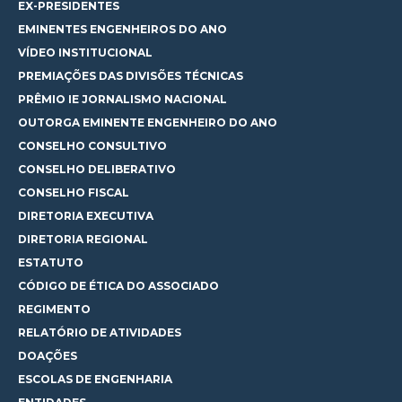
EX-PRESIDENTES
EMINENTES ENGENHEIROS DO ANO
VÍDEO INSTITUCIONAL
PREMIAÇÕES DAS DIVISÕES TÉCNICAS
PRÊMIO IE JORNALISMO NACIONAL
OUTORGA EMINENTE ENGENHEIRO DO ANO
CONSELHO CONSULTIVO
CONSELHO DELIBERATIVO
CONSELHO FISCAL
DIRETORIA EXECUTIVA
DIRETORIA REGIONAL
ESTATUTO
CÓDIGO DE ÉTICA DO ASSOCIADO
REGIMENTO
RELATÓRIO DE ATIVIDADES
DOAÇÕES
ESCOLAS DE ENGENHARIA