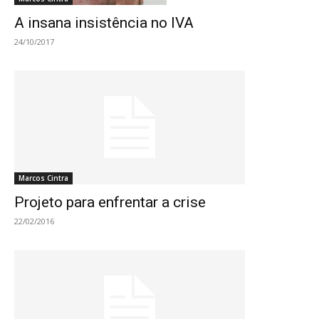
A insana insistência no IVA
24/10/2017
Marcos Cintra
Projeto para enfrentar a crise
22/02/2016