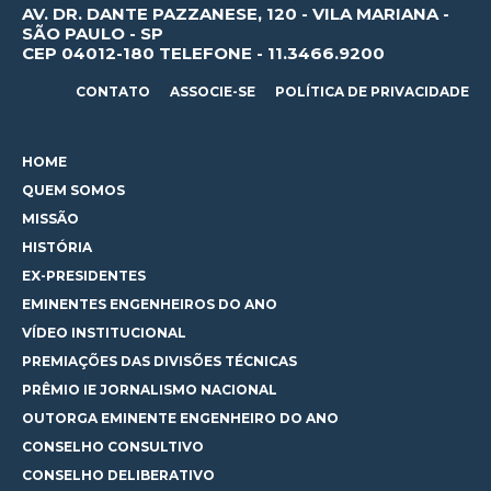
AV. DR. DANTE PAZZANESE, 120 - VILA MARIANA -
SÃO PAULO - SP
CEP 04012-180 TELEFONE - 11.3466.9200
CONTATO
ASSOCIE-SE
POLÍTICA DE PRIVACIDADE
HOME
QUEM SOMOS
MISSÃO
HISTÓRIA
EX-PRESIDENTES
EMINENTES ENGENHEIROS DO ANO
VÍDEO INSTITUCIONAL
PREMIAÇÕES DAS DIVISÕES TÉCNICAS
PRÊMIO IE JORNALISMO NACIONAL
OUTORGA EMINENTE ENGENHEIRO DO ANO
CONSELHO CONSULTIVO
CONSELHO DELIBERATIVO