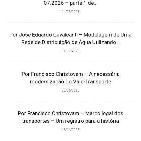
07.2026 – parte 1 de...
04/08/2026
Por José Eduardo Cavalcanti – Modelagem de Uma
Rede de Distribuição de Água Utilizando...
31/07/2026
Por Francisco Christovam – A necessária
modernização do Vale-Transporte
23/06/2026
Por Francisco Christovam – Marco legal dos
transportes – Um registro para a história
15/06/2026