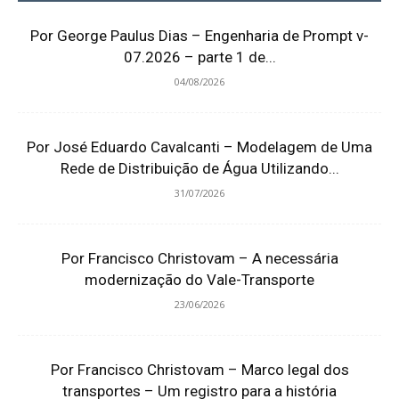
Por George Paulus Dias – Engenharia de Prompt v-
07.2026 – parte 1 de...
04/08/2026
Por José Eduardo Cavalcanti – Modelagem de Uma
Rede de Distribuição de Água Utilizando...
31/07/2026
Por Francisco Christovam – A necessária
modernização do Vale-Transporte
23/06/2026
Por Francisco Christovam – Marco legal dos
transportes – Um registro para a história