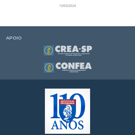
15/06/2026
APOIO