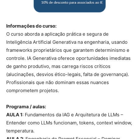
Informações do curso:
O curso aborda a aplicação prática e segura de
Inteligência Artificial Generativa na engenharia, usando
frameworks proprietários que garantem determinismo e
controle. IA Generativa oferece oportunidades imediatas
de ganho produtivo, mas carrega riscos críticos
(alucinações, desvios ético-legais, falta de governança).
Profissionais que não dominam essas nuances
comprometem projetos.
Programa / aulas:
AULA 1
: Fundamentos da IAG e Arquitetura de LLMs –
Entender como LLMs funcionam, tokens, context window,
temperatura.
AULA 2
: Engenharia de Prompt Essencial – Dominar