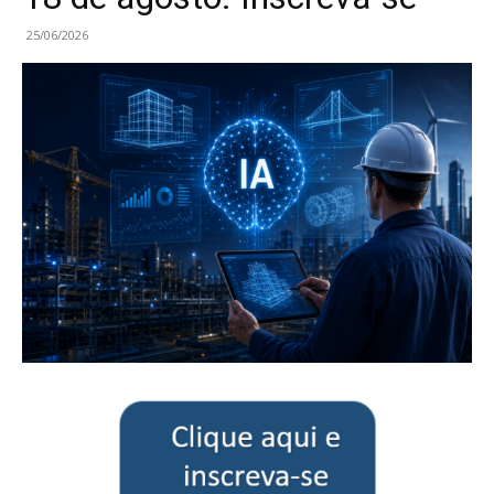
25/06/2026