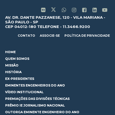
AV. DR. DANTE PAZZANESE, 120 - VILA MARIANA -
SÃO PAULO - SP
CEP 04012-180 TELEFONE - 11.3466.9200
CONTATO
ASSOCIE-SE
POLÍTICA DE PRIVACIDADE
HOME
QUEM SOMOS
MISSÃO
HISTÓRIA
EX-PRESIDENTES
EMINENTES ENGENHEIROS DO ANO
VÍDEO INSTITUCIONAL
PREMIAÇÕES DAS DIVISÕES TÉCNICAS
PRÊMIO IE JORNALISMO NACIONAL
OUTORGA EMINENTE ENGENHEIRO DO ANO