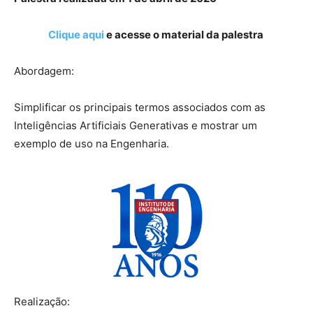
Clique aqui
e acesse o material da palestra
Abordagem:
Simplificar os principais termos associados com as
Inteligências Artificiais Generativas e mostrar um
exemplo de uso na Engenharia.
Realização: