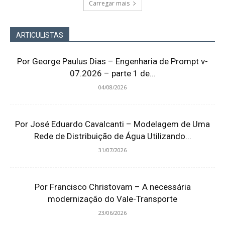
Carregar mais
ARTICULISTAS
Por George Paulus Dias – Engenharia de Prompt v-
07.2026 – parte 1 de...
04/08/2026
Por José Eduardo Cavalcanti – Modelagem de Uma
Rede de Distribuição de Água Utilizando...
31/07/2026
Por Francisco Christovam – A necessária
modernização do Vale-Transporte
23/06/2026