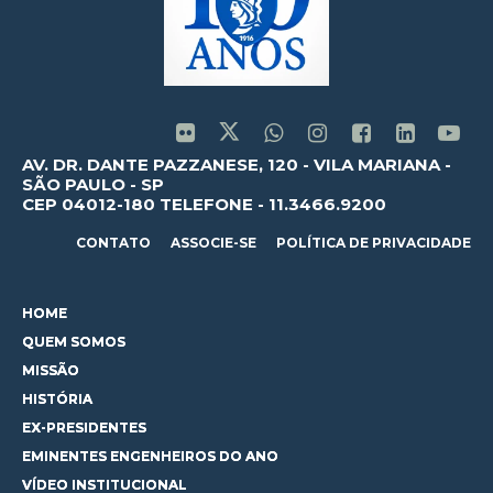
AV. DR. DANTE PAZZANESE, 120 - VILA MARIANA -
SÃO PAULO - SP
CEP 04012-180 TELEFONE - 11.3466.9200
CONTATO
ASSOCIE-SE
POLÍTICA DE PRIVACIDADE
HOME
QUEM SOMOS
MISSÃO
HISTÓRIA
EX-PRESIDENTES
EMINENTES ENGENHEIROS DO ANO
VÍDEO INSTITUCIONAL