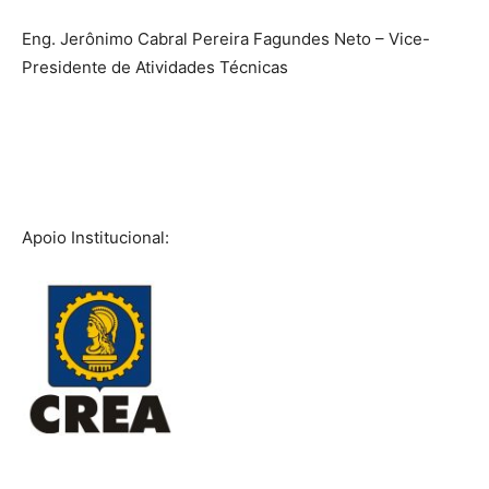
Eng. Jerônimo Cabral Pereira Fagundes Neto – Vice-
Presidente de Atividades Técnicas
Apoio Institucional: