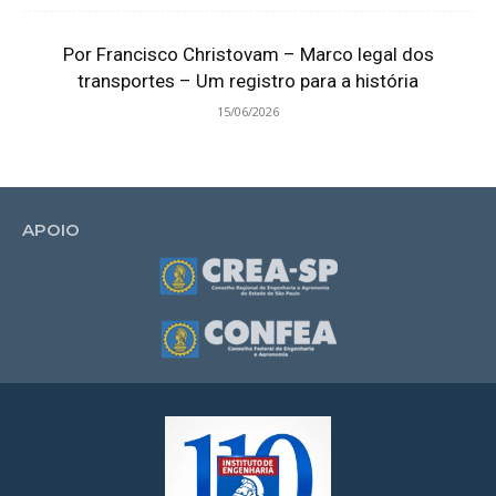
Por Francisco Christovam – Marco legal dos
transportes – Um registro para a história
15/06/2026
APOIO