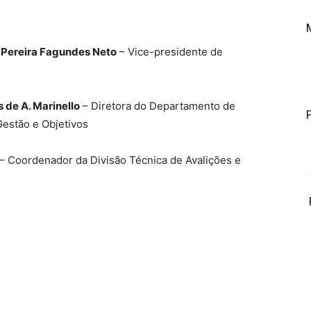
 Pereira Fagundes Neto
– Vice-presidente de
 de A. Marinello
– Diretora do Departamento de
estão e Objetivos
– Coordenador da Divisão Técnica de Avalições e