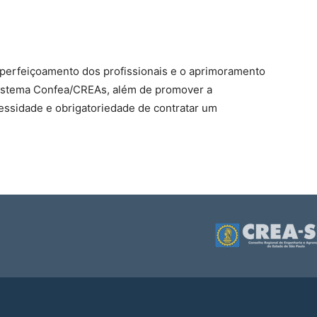
perfeiçoamento dos profissionais e o aprimoramento
 Sistema Confea/CREAs, além de promover a
essidade e obrigatoriedade de contratar um