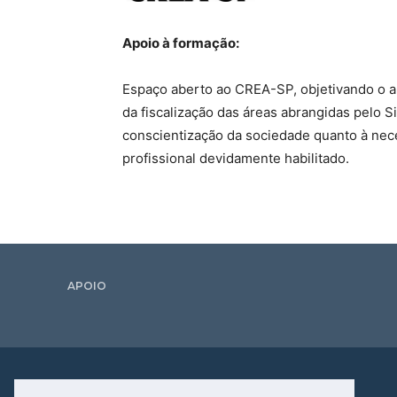
Apoio à formação:
Espaço aberto ao CREA-SP, objetivando o a
da fiscalização das áreas abrangidas pelo
conscientização da sociedade quanto à nec
profissional devidamente habilitado.
APOIO