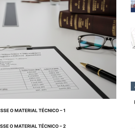
SSE O MATERIAL TÉCNICO – 1
SSE O MATERIAL TÉCNICO – 2