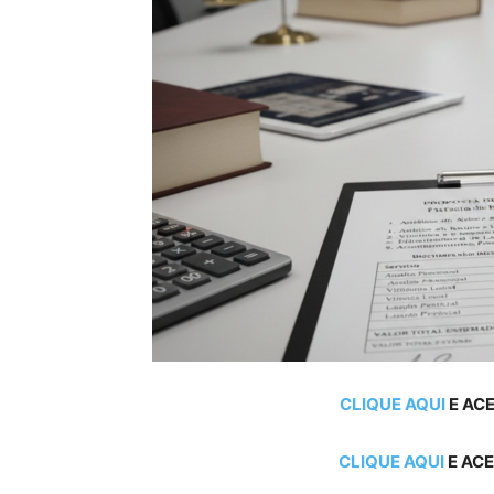
CLIQUE AQUI
E ACE
CLIQUE AQUI
E ACE