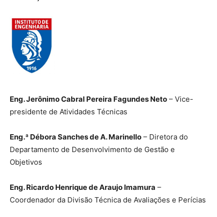
Eng. Jerônimo Cabral Pereira Fagundes Neto
– Vice-
presidente de Atividades Técnicas
Eng.ª Débora Sanches de A. Marinello
– Diretora do
Departamento de Desenvolvimento de Gestão e
Objetivos
Eng. Ricardo Henrique de Araujo Imamura
–
Coordenador da Divisão Técnica de Avaliações e Perícias