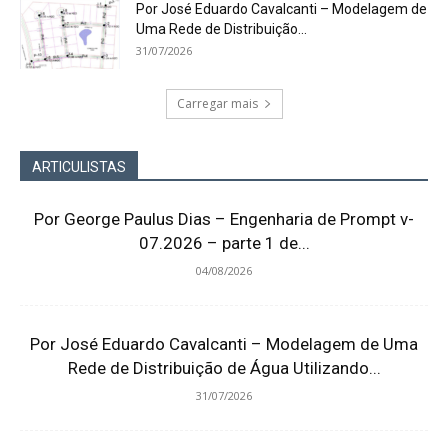
Por José Eduardo Cavalcanti – Modelagem de
Uma Rede de Distribuição...
31/07/2026
Carregar mais
ARTICULISTAS
Por George Paulus Dias – Engenharia de Prompt v-
07.2026 – parte 1 de...
04/08/2026
Por José Eduardo Cavalcanti – Modelagem de Uma
Rede de Distribuição de Água Utilizando...
31/07/2026