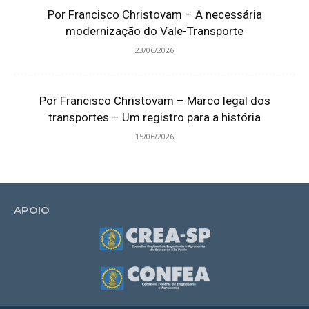
Por Francisco Christovam – A necessária
modernização do Vale-Transporte
23/06/2026
Por Francisco Christovam – Marco legal dos
transportes – Um registro para a história
15/06/2026
APOIO