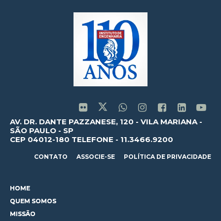
AV. DR. DANTE PAZZANESE, 120 - VILA MARIANA -
SÃO PAULO - SP
CEP 04012-180 TELEFONE - 11.3466.9200
CONTATO
ASSOCIE-SE
POLÍTICA DE PRIVACIDADE
HOME
QUEM SOMOS
MISSÃO