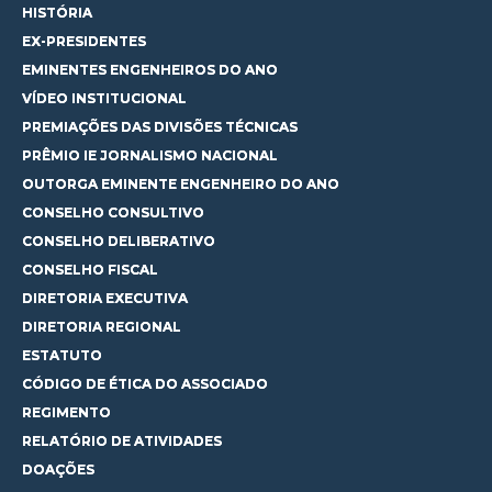
HISTÓRIA
EX-PRESIDENTES
EMINENTES ENGENHEIROS DO ANO
VÍDEO INSTITUCIONAL
PREMIAÇÕES DAS DIVISÕES TÉCNICAS
PRÊMIO IE JORNALISMO NACIONAL
OUTORGA EMINENTE ENGENHEIRO DO ANO
CONSELHO CONSULTIVO
CONSELHO DELIBERATIVO
CONSELHO FISCAL
DIRETORIA EXECUTIVA
DIRETORIA REGIONAL
ESTATUTO
CÓDIGO DE ÉTICA DO ASSOCIADO
REGIMENTO
RELATÓRIO DE ATIVIDADES
DOAÇÕES