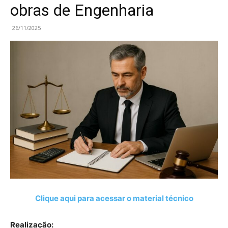
obras de Engenharia
26/11/2025
Clique aqui para acessar o material técnico
Realização: