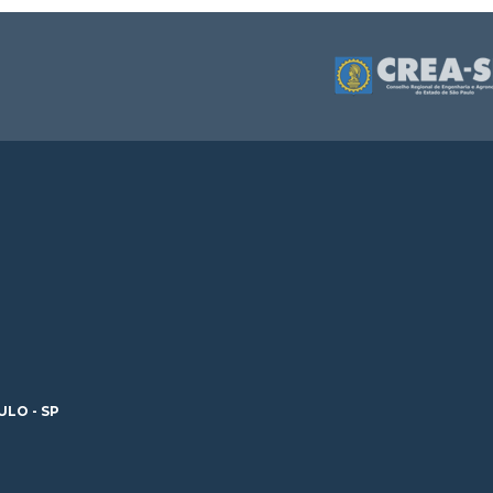
ULO - SP