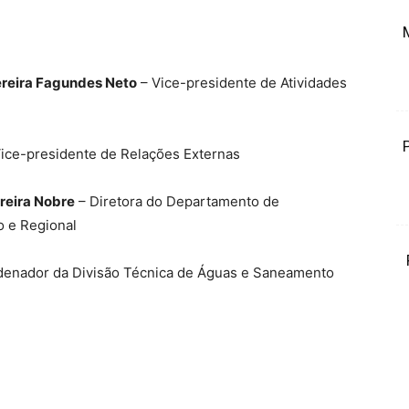
ereira Fagundes Neto
– Vice-presidente de Atividades
ice-presidente de Relações Externas
reira Nobre
– Diretora do Departamento de
 e Regional
enador da Divisão Técnica de Águas e Saneamento