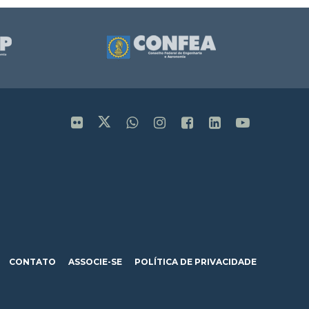
CONTATO
ASSOCIE-SE
POLÍTICA DE PRIVACIDADE