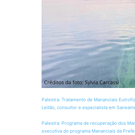
Palestra: Tratamento de Mananciais Eutrofi
Leitão, consultor e especialista em Saneam
Palestra: Programa de recuperação dos Mana
executiva do programa Mananciais da Prefe