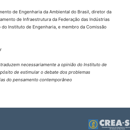
mento de Engenharia da Ambiental do Brasil, diretor da
amento de Infraestrutura da Federação das Indústrias
o do Instituto de Engenharia, e membro da Comissão
r
 traduzem necessariamente a opinião do Instituto de
pósito de estimular o debate dos problemas
ências do pensamento contemporâneo