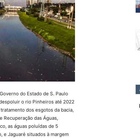
 Governo do Estado de S. Paulo
espoluir o rio Pinheiros até 2022
tratamento dos esgotos da bacia,
e Recuperação das Águas,
co, as águas poluídas de 5
co, e Jaguaré situados à margem