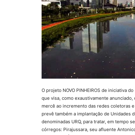
O projeto NOVO PINHEIROS de iniciativa do
que visa, como exaustivamente anunciado, d
mercê ao incremento das redes coletoras e 
prevê também a implantação de Unidades d
denominadas URQ, para tratar, em tempo se
córregos: Pirajussara, seu afluente Antoni