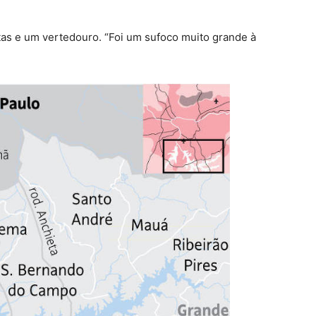
as e um vertedouro. “Foi um sufoco muito grande à