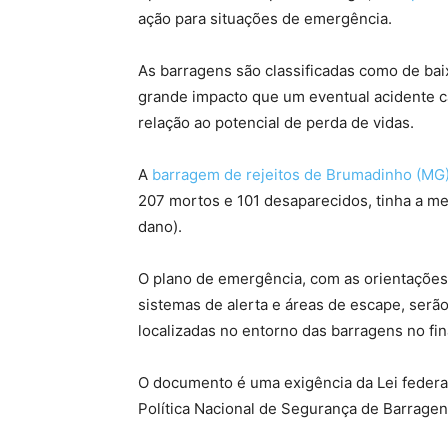
ação para situações de emergência.
As barragens são classificadas como de bai
grande impacto que um eventual acidente 
relação ao potencial de perda de vidas.
A
barragem de rejeitos de Brumadinho (MG
207 mortos e 101 desaparecidos, tinha a mes
dano).
O plano de emergência, com as orientações 
sistemas de alerta e áreas de escape, serão
localizadas no entorno das barragens no fina
O documento é uma exigência da Lei federa
Política Nacional de Segurança de Barragen