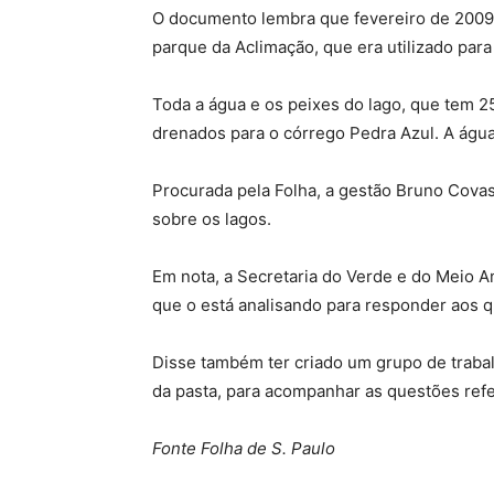
O documento lembra que fevereiro de 2009
parque da Aclimação, que era utilizado para
Toda a água e os peixes do lago, que tem 2
drenados para o córrego Pedra Azul. A água
Procurada pela Folha, a gestão Bruno Covas
sobre os lagos.
Em nota, a Secretaria do Verde e do Meio 
que o está analisando para responder aos q
Disse também ter criado um grupo de traba
da pasta, para acompanhar as questões refe
Fonte Folha de S. Paulo