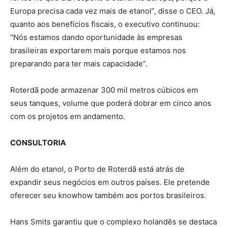
Europa precisa cada vez mais de etanol”, disse o CEO. Já,
quanto aos benefícios fiscais, o executivo continuou:
“Nós estamos dando oportunidade às empresas
brasileiras exportarem mais porque estamos nos
preparando para ter mais capacidade”.
Roterdã pode armazenar 300 mil metros cúbicos em
seus tanques, volume que poderá dobrar em cinco anos
com os projetos em andamento.
CONSULTORIA
Além do etanol, o Porto de Roterdã está atrás de
expandir seus negócios em outros países. Ele pretende
oferecer seu knowhow também aos portos brasileiros.
Hans Smits garantiu que o complexo holandês se destaca