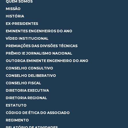
QUEM SOMOS
MISSÃO
HISTÓRIA
EX-PRESIDENTES
EMINENTES ENGENHEIROS DO ANO
VÍDEO INSTITUCIONAL
PREMIAÇÕES DAS DIVISÕES TÉCNICAS
PRÊMIO IE JORNALISMO NACIONAL
OUTORGA EMINENTE ENGENHEIRO DO ANO
CONSELHO CONSULTIVO
CONSELHO DELIBERATIVO
CONSELHO FISCAL
DIRETORIA EXECUTIVA
DIRETORIA REGIONAL
ESTATUTO
CÓDIGO DE ÉTICA DO ASSOCIADO
REGIMENTO
RELATÓRIO DE ATIVIDADES