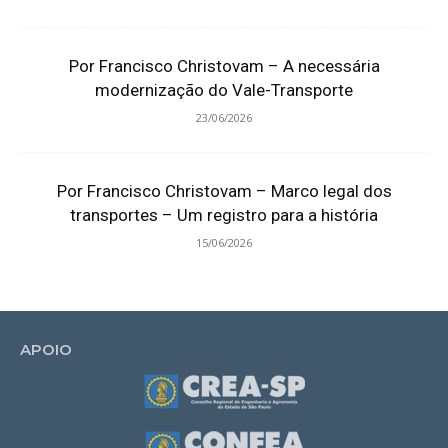
Por Francisco Christovam – A necessária
modernização do Vale-Transporte
23/06/2026
Por Francisco Christovam – Marco legal dos
transportes – Um registro para a história
15/06/2026
APOIO