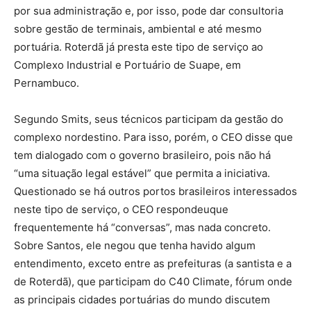
por sua administração e, por isso, pode dar consultoria
sobre gestão de terminais, ambiental e até mesmo
portuária. Roterdã já presta este tipo de serviço ao
Complexo Industrial e Portuário de Suape, em
Pernambuco.
Segundo Smits, seus técnicos participam da gestão do
complexo nordestino. Para isso, porém, o CEO disse que
tem dialogado com o governo brasileiro, pois não há
“uma situação legal estável” que permita a iniciativa.
Questionado se há outros portos brasileiros interessados
neste tipo de serviço, o CEO respondeuque
frequentemente há “conversas”, mas nada concreto.
Sobre Santos, ele negou que tenha havido algum
entendimento, exceto entre as prefeituras (a santista e a
de Roterdã), que participam do C40 Climate, fórum onde
as principais cidades portuárias do mundo discutem