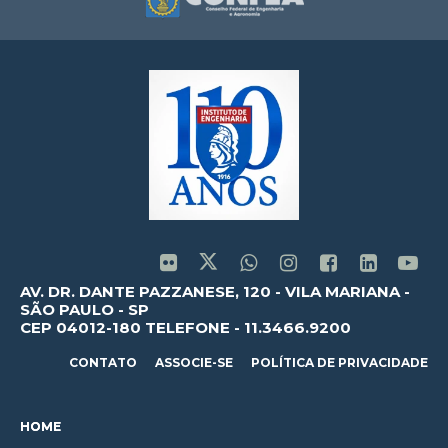
AV. DR. DANTE PAZZANESE, 120 - VILA MARIANA -
SÃO PAULO - SP
CEP 04012-180 TELEFONE - 11.3466.9200
CONTATO
ASSOCIE-SE
POLÍTICA DE PRIVACIDADE
HOME