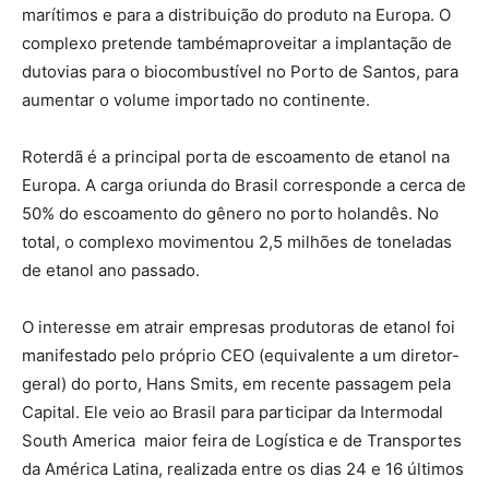
marítimos e para a distribuição do produto na Europa. O
complexo pretende tambémaproveitar a implantação de
dutovias para o biocombustível no Porto de Santos, para
aumentar o volume importado no continente.
Roterdã é a principal porta de escoamento de etanol na
Europa. A carga oriunda do Brasil corresponde a cerca de
50% do escoamento do gênero no porto holandês. No
total, o complexo movimentou 2,5 milhões de toneladas
de etanol ano passado.
O interesse em atrair empresas produtoras de etanol foi
manifestado pelo próprio CEO (equivalente a um diretor-
geral) do porto, Hans Smits, em recente passagem pela
Capital. Ele veio ao Brasil para participar da Intermodal
South America ­ maior feira de Logística e de Transportes
da América Latina, realizada entre os dias 24 e 16 últimos