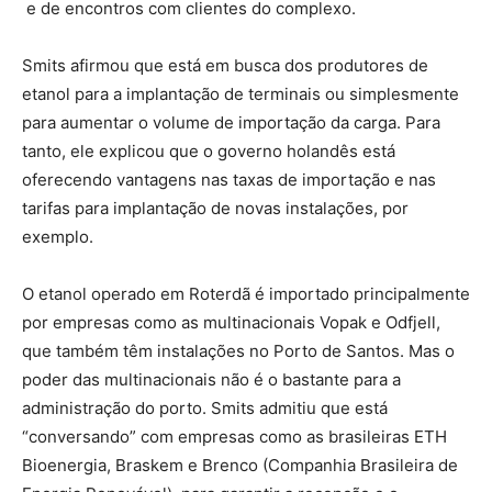
­ e de encontros com clientes do complexo.
Smits afirmou que está em busca dos produtores de
etanol para a implantação de terminais ou simplesmente
para aumentar o volume de importação da carga. Para
tanto, ele explicou que o governo holandês está
oferecendo vantagens nas taxas de importação e nas
tarifas para implantação de novas instalações, por
exemplo.
O etanol operado em Roterdã é importado principalmente
por empresas como as multinacionais Vopak e Odfjell,
que também têm instalações no Porto de Santos. Mas o
poder das multinacionais não é o bastante para a
administração do porto. Smits admitiu que está
“conversando” com empresas como as brasileiras ETH
Bioenergia, Braskem e Brenco (Companhia Brasileira de