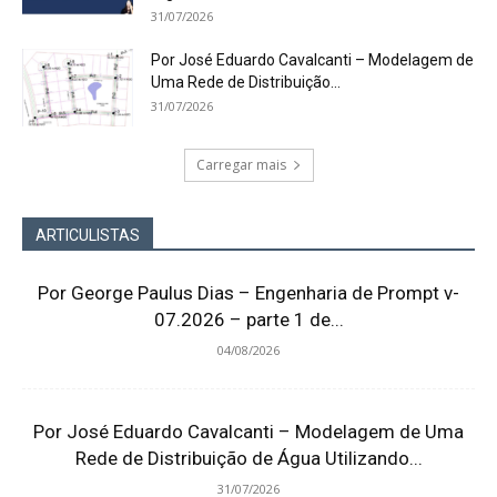
31/07/2026
Por José Eduardo Cavalcanti – Modelagem de
Uma Rede de Distribuição...
31/07/2026
Carregar mais
ARTICULISTAS
Por George Paulus Dias – Engenharia de Prompt v-
07.2026 – parte 1 de...
04/08/2026
Por José Eduardo Cavalcanti – Modelagem de Uma
Rede de Distribuição de Água Utilizando...
31/07/2026